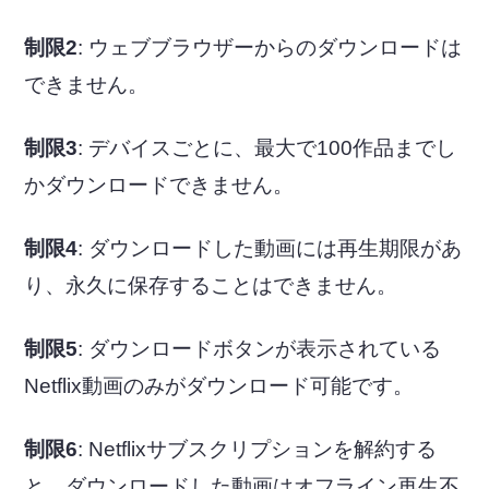
制限2
: ウェブブラウザーからのダウンロードは
できません。
制限3
: デバイスごとに、最大で100作品までし
かダウンロードできません。
制限4
: ダウンロードした動画には再生期限があ
り、永久に保存することはできません。
制限5
: ダウンロードボタンが表示されている
Netflix動画のみがダウンロード可能です。
制限6
: Netflixサブスクリプションを解約する
と、ダウンロードした動画はオフライン再生不