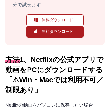
分で試せます。
無料ダウンロード
無料ダウンロード
方法1、Netflixの公式アプリで
動画をPCにダウンロードする
「⚠️Win・Macでは利用不可／
制限あり」
Netflixの動画をパソコンに保存したい場合、