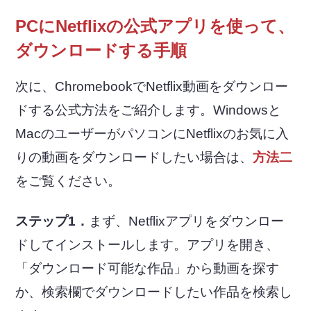
PCにNetflixの公式アプリを使って、
ダウンロードする手順
次に、ChromebookでNetflix動画をダウンロー
ドする公式方法をご紹介します。Windowsと
MacのユーザーがパソコンにNetflixのお気に入
りの動画をダウンロードしたい場合は、
方法二
をご覧ください。
ステップ1．
まず、Netflixアプリをダウンロー
ドしてインストールします。アプリを開き、
「ダウンロード可能な作品」から動画を探す
か、検索欄でダウンロードしたい作品を検索し