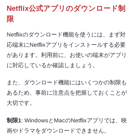
Netflix公式アプリのダウンロード制
限
Netflixのダウンロード機能を使うには、まず対
応端末にNetflixアプリをインストールする必要
があります。利用前に、お使いの端末がアプリ
に対応しているか確認しましょう。
また、ダウンロード機能にはいくつかの制限も
あるため、事前に注意点を把握しておくことが
大切です。
制限1
: WindowsとMacのNetflixアプリでは、映
画やドラマをダウンロードできません。