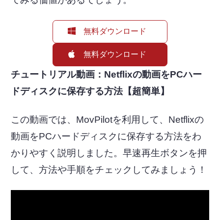
無料ダウンロード
無料ダウンロード
チュートリアル動画：Netflixの動画をPCハー
ドディスクに保存する方法【超簡単】
この動画では、MovPilotを利用して、Netflixの
動画をPCハードディスクに保存する方法をわ
かりやすく説明しました。早速再生ボタンを押
して、方法や手順をチェックしてみましょう！