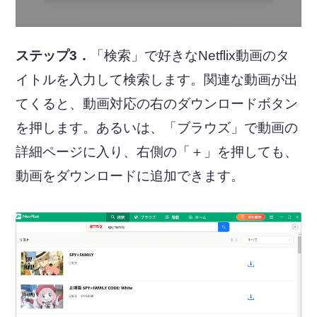
ステップ3．
「検索」で好きなNetflix動画のタ
イトルを入力して検索します。関連な動画が出
てくると、動画対応の右のダウンロードボタン
を押します。あるいは、「ブラウズ」で動画の
詳細ページに入り、右側の「＋」を押しても、
動画をダウンロードに追加できます。