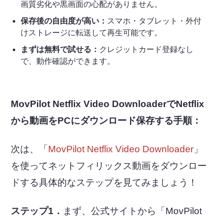
画質劣化や黒画面の心配がありません。
保存後の自由度が高い：
スマホ・タブレット・外付
けストレージに転送して再生可能です。
まずは無料で試せる：
クレジットカード登録なし
で、動作確認ができます。
MovPilot Netflix Video DownloaderでNetflix
から動画をPCにダウンロード保存する手順：
次は、「
MovPilot Netflix Video Downloader
」
を使ってネットフィリックス動画をダウンロー
ドする具体的なステップを見てみましょう！
ステップ1．
まず、公式サイトから「MovPilot