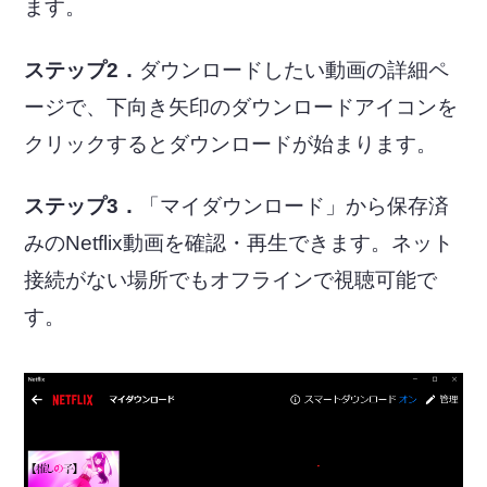
ます。
ステップ2．
ダウンロードしたい動画の詳細ペ
ージで、下向き矢印のダウンロードアイコンを
クリックするとダウンロードが始まります。
ステップ3．
「マイダウンロード」から保存済
みのNetflix動画を確認・再生できます。ネット
接続がない場所でもオフラインで視聴可能で
す。