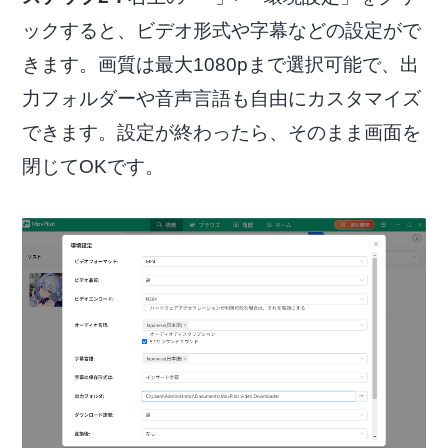
ックすると、ビデオ形式や字幕などの設定がで
きます。画質は最大1080pまで選択可能で、出
力フォルダーや音声言語も自由にカスタマイズ
できます。設定が終わったら、そのまま画面を
閉じてOKです。