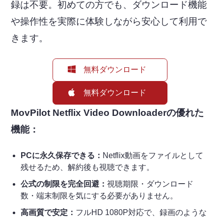
録は不要。初めての方でも、ダウンロード機能
や操作性を実際に体験しながら安心して利用で
きます。
無料ダウンロード
無料ダウンロード
MovPilot Netflix Video Downloaderの優れた
機能：
PCに永久保存できる：
Netflix動画をファイルとして
残せるため、解約後も視聴できます。
公式の制限を完全回避：
視聴期限・ダウンロード
数・端末制限を気にする必要がありません。
高画質で安定：
フルHD 1080P対応で、録画のような