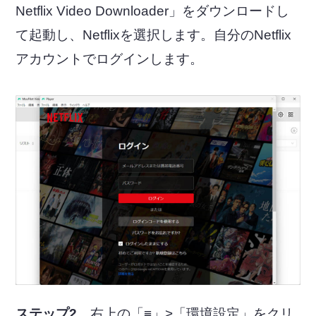
Netflix Video Downloader」をダウンロードし
て起動し、Netflixを選択します。自分のNetflix
アカウントでログインします。
ステップ2．
右上の「≡」>「環境設定」をクリ