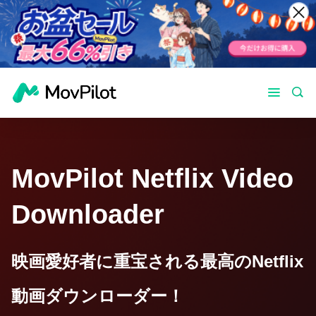
MovPilot Netflix Video
Downloader
映画愛好者に重宝される最高のNetflix
動画ダウンローダー！