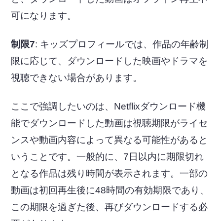
可になります。
制限7
: キッズプロフィールでは、作品の年齢制
限に応じて、ダウンロードした映画やドラマを
視聴できない場合があります。
ここで強調したいのは、Netflixダウンロード機
能でダウンロードした動画は視聴期限がライセ
ンスや動画内容によって異なる可能性があると
いうことです。一般的に、7日以内に期限切れ
となる作品は残り時間が表示されます。一部の
動画は初回再生後に48時間の有効期限であり、
この期限を過ぎた後、再びダウンロードする必