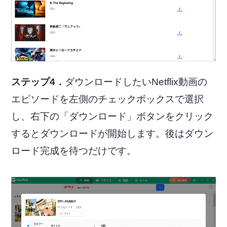
ステップ4．
ダウンロードしたいNetflix動画の
エピソードを左側のチェックボックスで選択
し、右下の「ダウンロード」ボタンをクリック
するとダウンロードが開始します。後はダウン
ロード完成を待つだけです。