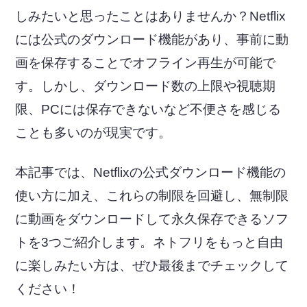
しみたいと思ったことはありませんか？Netflix
には公式のダウンロード機能があり、事前に動
画を保存することでオフライン再生が可能で
す。しかし、ダウンロード数の上限や視聴期
限、PCには保存できないなど不便さを感じる
ことも多いのが現実です。
本記事では、Netflixの公式ダウンロード機能の
使い方に加え、これらの制限を回避し、無制限
に動画をダウンロードして永久保存できるソフ
トを3つご紹介します。ネトフリをもっと自由
に楽しみたい方は、ぜひ最後までチェックして
ください！