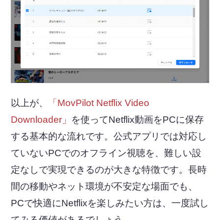
以上が、
「MovPilot Netflix Video
Downloader」
を使ってNetflix動画をPCに保存
する基本的な流れです。公式アプリでは対応し
ていないPCでのオフライン視聴を、難しい設
定なしで実現できるのが大きな特徴です。長時
間の移動やネット環境が不安定な場面でも、
PCで快適にNetflixを楽しみたい方は、一度試し
てみる価値があるでしょう。