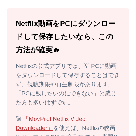
Netflix動画をPCにダウンロー
ドして保存したいなら、この
方法が確実🔥
Netflixの公式アプリでは、💡 PCに動画
をダウンロードして保存することはでき
ず、視聴期限や再生制限があります。
「PCに残したいのにできない」と感じ
た方も多いはずです。
🚀
「MovPilot Netflix Video
Downloader」
を使えば、Netflixの映画