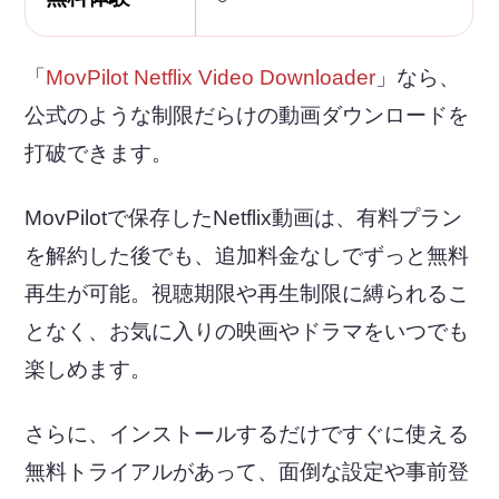
「
MovPilot Netflix Video Downloader
」なら、
公式のような制限だらけの動画ダウンロードを
打破できます。
MovPilotで保存したNetflix動画は、有料プラン
を解約した後でも、追加料金なしでずっと無料
再生が可能。視聴期限や再生制限に縛られるこ
となく、お気に入りの映画やドラマをいつでも
楽しめます。
さらに、インストールするだけですぐに使える
無料トライアルがあって、面倒な設定や事前登