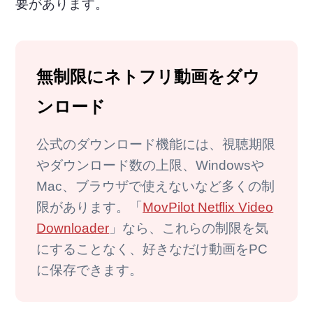
要があります。
無制限にネトフリ動画をダウ
ンロード
公式のダウンロード機能には、視聴期限
やダウンロード数の上限、Windowsや
Mac、ブラウザで使えないなど多くの制
限があります。「
MovPilot Netflix Video
Downloader
」なら、これらの制限を気
にすることなく、好きなだけ動画をPC
に保存できます。