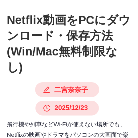
Netflix動画をPCにダウ
ンロード・保存方法
(Win/Mac無料制限な
し)
二宮奈奈子
2025/12/23
飛行機や列車などWi-Fiが使えない場所でも、
Netflixの映画やドラマをパソコンの大画面で楽