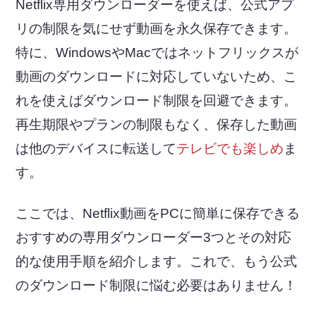
Netflix専用ダウンローダーを使えば、公式アプ
リの制限を気にせず動画を永久保存できます。
特に、WindowsやMacではネットフリックスが
動画のダウンロードに対応していないため、こ
れを使えばダウンロード制限を回避できます。
再生期限やプランの制限もなく、保存した動画
は他のデバイスに転送して
テレビでも楽しめ
ま
す。
ここでは、Netflix動画をPCに簡単に保存できる
おすすめの専用ダウンローダー3つとその対応
的な使用手順を紹介します。これで、もう公式
のダウンロード制限に悩む必要はありません！