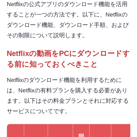
Netflixの公式アプリのダウンロード機能を活用
することが一つの方法です。以下に、Netflixの
ダウンロード機能、ダウンロード手順、および
その制限について説明します。
Netflixの動画をPCにダウンロードす
る前に知っておくべきこと
Netflixのダウンロード機能を利用するために
は、Netflixの有料プランを購入する必要があり
ます。以下はその料金プランとそれに対応する
サービスについてです。
同