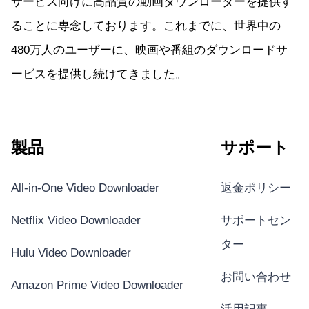
サービス向けに高品質の動画ダウンローダーを提供す
ることに専念しております。これまでに、世界中の
480万人のユーザーに、映画や番組のダウンロードサ
ービスを提供し続けてきました。
製品
サポート
All-in-One Video Downloader
返金ポリシー
Netflix Video Downloader
サポートセン
ター
Hulu Video Downloader
お問い合わせ
Amazon Prime Video Downloader