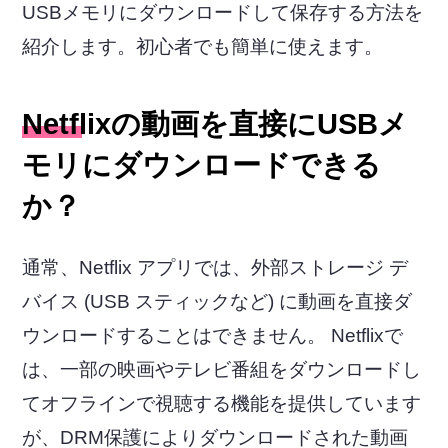
USBメモリにダウンロードして保存する方法を
紹介します。初心者でも簡単に使えます。
Netflixの動画を直接にUSBメ
モリにダウンロードできる
か？
通常、Netflix アプリでは、外部ストレージ デ
バイス (USB スティックなど) に動画を直接ダ
ウンロードすることはできません。 Netflixで
は、一部の映画やテレビ番組をダウンロードし
てオフラインで視聴する機能を提供しています
が、DRM保護によりダウンロードされた動画