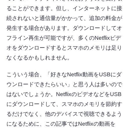
ることができます。但し、インターネットに接
続されないと通信量がかかって、追加の料金が
発生する場合があります。ダウンロードしてオ
フライン再生が可能ですが、多くのNetflixビデ
オをダウンロードするとスマホのメモリは足り
なくなるかもしれません。
こういう場合、「好きなNetflix動画をUSBにダ
ウンロードできたらいい」と思う人は多いので
はないでしょうか。NetflixのビデオなどをUSB
にダウンロードして、スマホのメモリを節約す
るだけでなく、他のデバイスで視聴できるよう
になるために、この記事ではNetflixの動画を