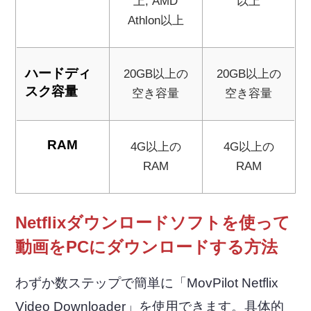
上; AMD
以上
Athlon以上
ハードディ
20GB以上の
20GB以上の
スク容量
空き容量
空き容量
RAM
4G以上の
4G以上の
RAM
RAM
Netflixダウンロードソフトを使って
動画をPCにダウンロードする方法
わずか数ステップで簡単に「MovPilot Netflix
Video Downloader」を使用できます。具体的