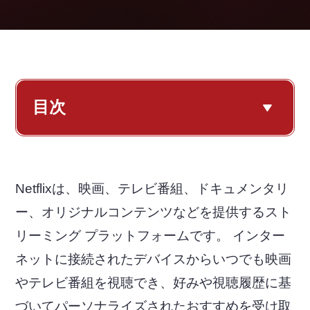
目次
Netflixは、映画、テレビ番組、ドキュメンタリ
ー、オリジナルコンテンツなどを提供するスト
リーミング プラットフォームです。 インター
ネットに接続されたデバイスからいつでも映画
やテレビ番組を視聴でき、好みや視聴履歴に基
づいてパーソナライズされたおすすめを受け取