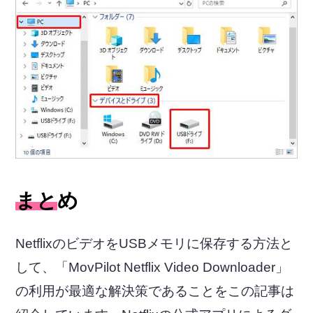
まとめ
NetflixのビデオをUSBメモリに保存する方法と
して、「MovPilot Netflix Video Downloader」
の利用が最適な解決策であることをこの記事は