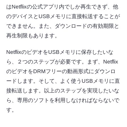
はNetflixの公式アプリ内でしか再生できず、他
のデバイスとUSBメモリに直接転送することが
できません。また、ダウンロードの有効期限と
再生制限もあります。
NetflixのビデオをUSBメモリに保存したいな
ら、２つのステップが必要です。まず、Netflix
のビデオをDRMフリーの動画形式にダウンロ
ードします。そして、よく使うUSBメモリに直
接転送します。以上のステップを実現したいな
ら、専用のソフトを利用しなければならないで
す。