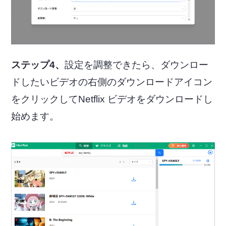
ステップ4、
設定を調整できたら、ダウンロー
ドしたいビデオの右側のダウンロードアイコン
をクリックしてNetflix ビデオをダウンロードし
始めます。