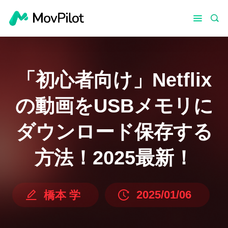
「初心者向け」Netflix
の動画をUSBメモリに
ダウンロード保存する
方法！2025最新！
2025/01/06
橋本 学