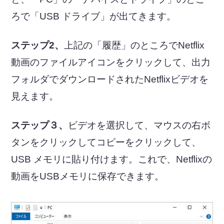
ろで「USB ドライブ」が出てきます。
ステップ2、
上記の「履歴」のところでNetflix
動画のファイルアイコンをクリックして、出力
フォルダでダウンロードされたNetflixビデオを
見えます。
ステップ３、
ビデオを選択して、マウスの右ボ
タンをクリックしてコピーをクリックして、
USB メモリに貼り付けます。これで、Netflixの
動画をUSBメモリに保存できます。