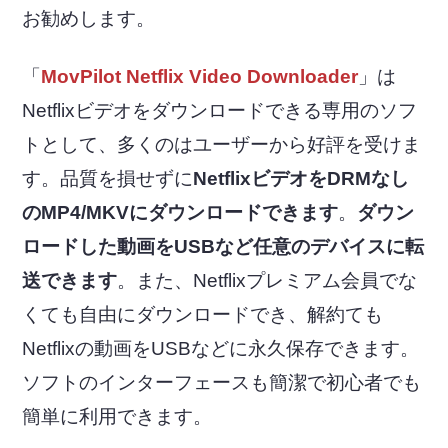
お勧めします。
「
MovPilot Netflix Video Downloader
」は
Netflixビデオをダウンロードできる専用のソフ
トとして、多くのはユーザーから好評を受けま
す。品質を損せずに
NetflixビデオをDRMなし
のMP4/MKVにダウンロードできます
。
ダウン
ロードした動画をUSBなど任意のデバイスに転
送できます
。また、Netflixプレミアム会員でな
くても自由にダウンロードでき、解約ても
Netflixの動画をUSBなどに永久保存できます。
ソフトのインターフェースも簡潔で初心者でも
簡単に利用できます。