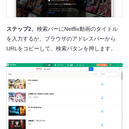
ステップ2、
検索バーにNetflix動画のタイトル
を入力するか、ブラウザのアドレスバーから
URLをコピーして、検索バタンを押します。