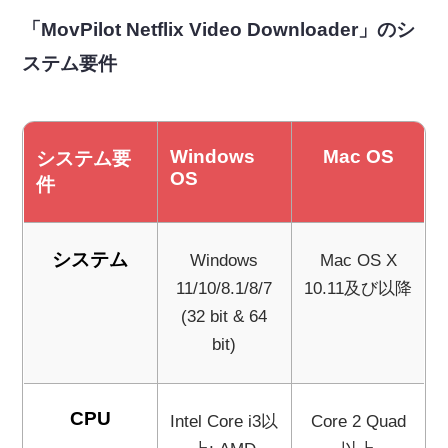
「MovPilot Netflix Video Downloader」のシ
ステム要件
Windows
Mac OS
システム要
OS
件
システム
Windows
Mac OS X
11/10/8.1/8/7
10.11及び以降
(32 bit & 64
bit)
CPU
Intel Core i3以
Core 2 Quad