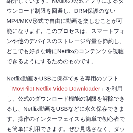
紹介しています。Netflixの公式アプリによるダ
ウンロード制限を回避し、DRM保護のない
MP4/MKV形式で自由に動画を楽しむことが可
能になります。このプロセスは、スマートフォ
ンや他のデバイスのストレージ容量を節約し、
どこでも好きな時にNetflixのコンテンツを視聴
できるようにするためのものです。
Netflix動画をUSBに保存できる専用のソフト–
「
MovPilot Netflix Video Downloader
」を利用
し、公式のダウンロード機能の制限を解除でき
るし、Netflix動画をUSBなどに永久保存できま
す。操作のインターフェイスも簡単で初心者で
も簡単に利用できます。ぜひ見逃さなく、ダウ