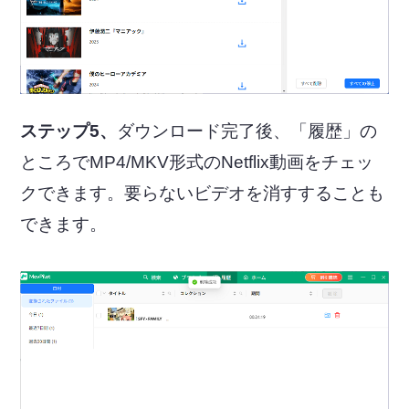
ステップ5、
ダウンロード完了後、「履歴」の
ところでMP4/MKV形式のNetflix動画をチェッ
クできます。要らないビデオを消すすることも
できます。