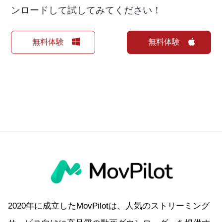
ンロードして試してみてください！
無料体験
無料体験
2020年に成立したMovPilotは、人気のストリーミング