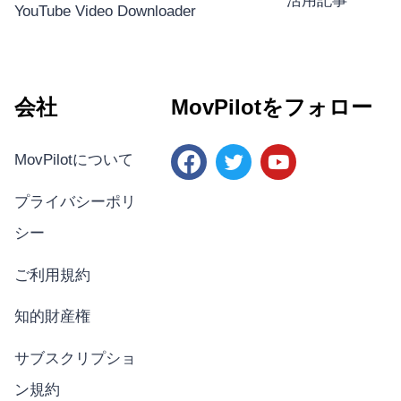
活用記事
YouTube Video Downloader
会社
MovPilotをフォロー
MovPilotについて
プライバシーポリ
シー
ご利用規約
知的財産権
サブスクリプショ
ン規約