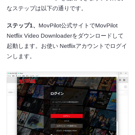
なステップは以下の通りです。
ステップ1、
MovPilot公式サイトでMovPilot
Netflix Video Downloaderをダウンロードして
起動します。お使い Netflixアカウントでログイ
ンします。