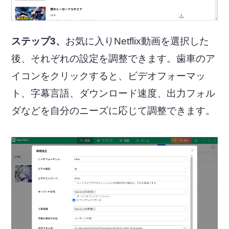
ステップ3、
お気に入りNetflix動画を選択した
後、それぞれの設定を調整できます。歯車のア
イコンをクリックすると、ビデオフォーマッ
ト、字幕言語、ダウンロード速度、出力フォル
ダなどを自分のニーズに応じて調整できます。