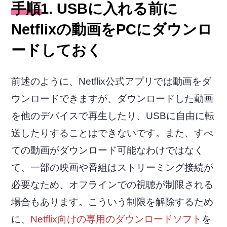
手順1. USBに入れる前に
Netflixの動画をPCにダウンロ
ードしておく
前述のように、Netflix公式アプリでは動画をダ
ウンロードできますが、ダウンロードした動画
を他のデバイスで再生したり、USBに自由に転
送したりすることはできないです。また、すべ
ての動画がダウンロード可能なわけではなく
て、一部の映画や番組はストリーミング接続が
必要なため、オフラインでの視聴が制限される
場合もあります。こういう制限を解除するため
に、
Netflix向けの専用のダウンロードソフト
を