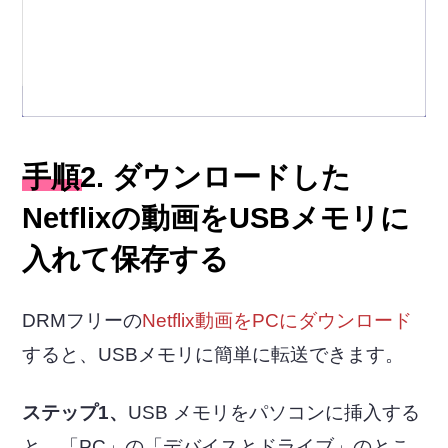
手順2. ダウンロードした
Netflixの動画をUSBメモリに
入れて保存する
DRMフリーの
Netflix動画をPCにダウンロード
すると、USBメモリに簡単に転送できます。
ステップ1、
USB メモリをパソコンに挿入する
と、「PC」の「デバイスとドライブ」のとこ