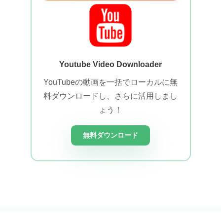
Youtube Video Downloader
YouTubeの動画を一括でローカルに無
料ダウンロードし、さらに活用しまし
ょう！
無料ダウンロード