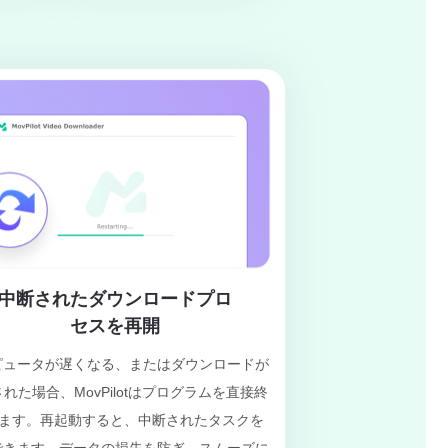
中断されたダウンロードプロ
セスを再開
ピュータが遅くなる、またはダウンロードが
れた場合、MovPilotはプログラムを直接終
 ます。再起動すると、中断されたタスクを