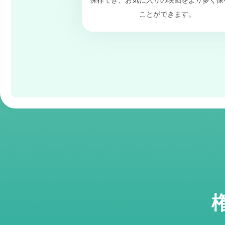
保存でき、お気に入りの映画をより多く保
ことができます。