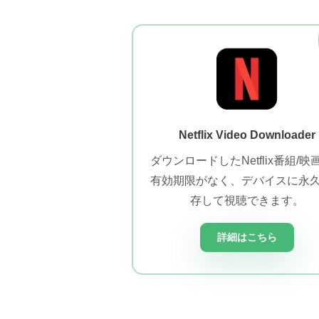
Netflix Video Downloader
ダウンロードしたNetflix番組/映
有効期限がなく、デバイスに永
存して視聴できます。
詳細はこちら