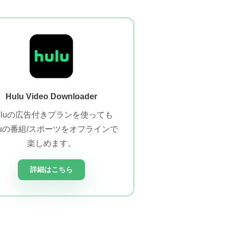
Hulu Video Downloader
uluの広告付きプランを使っても
luの番組/スポーツをオフラインで
楽しめます。
詳細はこちら