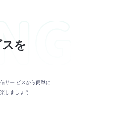
ビスを
つの動画配信サー ビスから簡単に
楽しましょう！