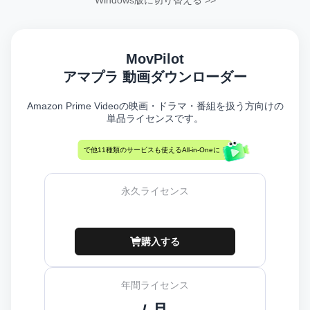
MovPilot
アマプラ 動画ダウンローダー
Amazon Prime Videoの映画・ドラマ・番組を扱う方向けの
単品ライセンスです。
で他11種類のサービスも使えるAll-in-Oneに！
永久ライセンス
購入する
年間ライセンス