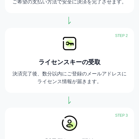
ご希望の支払い方法で安全に決済を完了させます。
STEP 2
ライセンスキーの受取
決済完了後、数分以内にご登録のメールアドレスに
ライセンス情報が届きます。
STEP 3