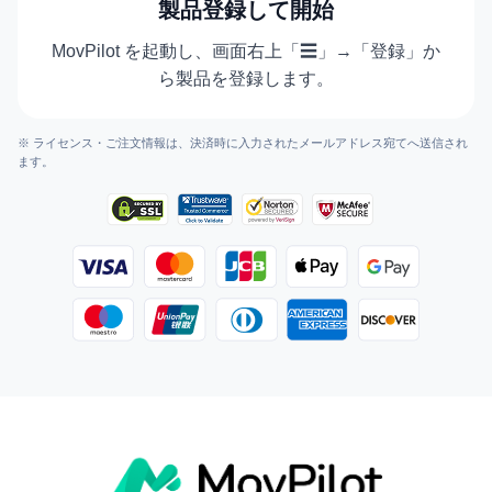
製品登録して開始
MovPilot を起動し、画面右上「☰」→「登録」か
ら製品を登録します。
※ ライセンス・ご注文情報は、決済時に入力されたメールアドレス宛てへ送信され
ます。