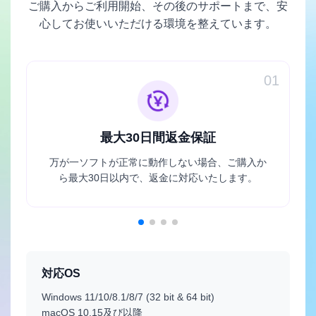
ご購入からご利用開始、その後のサポートまで、安
心してお使いいただける環境を整えています。
01
最大30日間返金保証
万が一ソフトが正常に動作しない場合、ご購入か
ら最大30日以内で、返金に対応いたします。
対応OS
Windows 11/10/8.1/8/7 (32 bit & 64 bit)
macOS 10.15及び以降