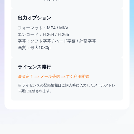
出力オプション
フォーマット：MP4 / MKV
エンコード：H.264 / H.265
字幕：ソフト字幕 / ハード字幕 / 外部字幕
画質：最大1080p
ライセンス発行
決済完了
メール受信
すぐ利用開始
※ ライセンスの登録情報はご購入時に入力したメールアドレ
ス宛に送信されます。