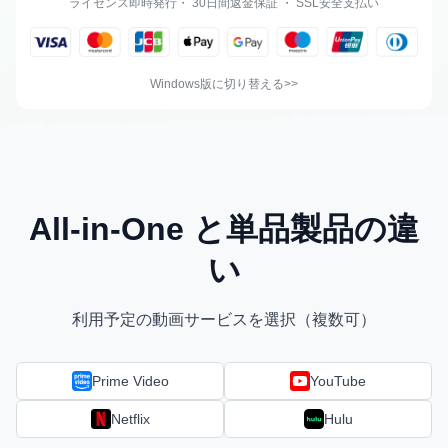
ライセンス即時発行・ 30日間返金保証 ・ SSL安全支払い
Windows版に切り替える
All-in-One と単品製品の違
い
利用予定の動画サービスを選択（複数可）
Prime Video
YouTube
Netflix
Hulu