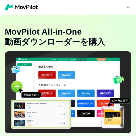
MovPilot All-in-One
動画ダウンローダーを購入