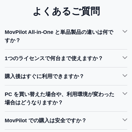
よくあるご質問
MovPilot All-in-One と単品製品の違いは何で
すか？
1つのライセンスで何台まで使えますか？
購入後はすぐに利用できますか？
PC を買い替えた場合や、利用環境が変わった
場合はどうなりますか？
☰
登録
MovPilot での購入は安全ですか？