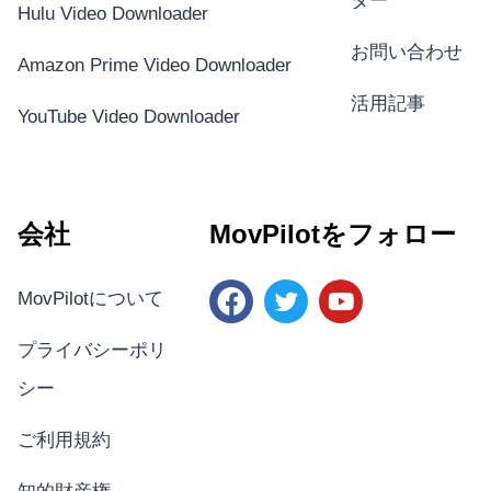
ター
Hulu Video Downloader
お問い合わせ
Amazon Prime Video Downloader
活用記事
YouTube Video Downloader
会社
MovPilotをフォロー
MovPilotについて
プライバシーポリ
シー
ご利用規約