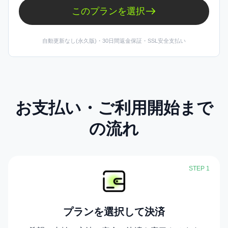
このプランを選択
自動更新なし(永久版)・30日間返金保証・SSL安全支払い
お支払い・ご利用開始まで
の流れ
STEP 1
プランを選択して決済