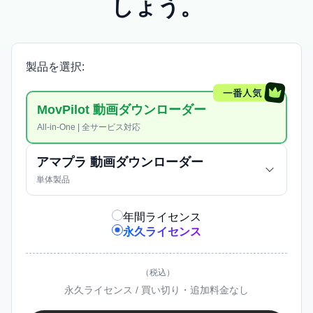
しょう。
製品を選択:
MovPilot 動画ダウンローダー
All-in-One | 全サービス対応
アマプラ 動画ダウンローダー
単体製品
年間ライセンス
永久ライセンス
（税込）
永久ライセンス / 買い切り・追加料金なし