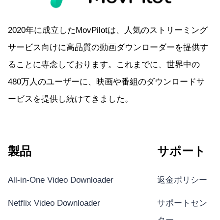
2020年に成立したMovPilotは、人気のストリーミング
サービス向けに高品質の動画ダウンローダーを提供す
ることに専念しております。これまでに、世界中の
480万人のユーザーに、映画や番組のダウンロードサ
ービスを提供し続けてきました。
製品
サポート
All-in-One Video Downloader
返金ポリシー
Netflix Video Downloader
サポートセン