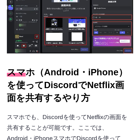
スマホ（Android・iPhone）
を使ってDiscordでNetflix画
面を共有するやり方
スマホでも、Discordを使ってNetflixの画面を
共有することが可能です。ここでは、
Android・iPhoneスマホでDiscordを使って