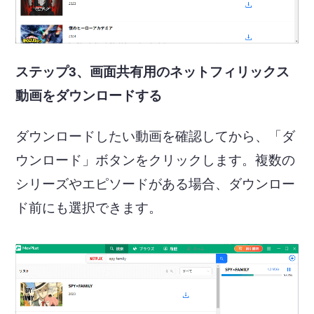
ステップ3、画面共有用のネットフィリックス
動画をダウンロードする
ダウンロードしたい動画を確認してから、「ダ
ウンロード」ボタンをクリックします。複数の
シリーズやエピソードがある場合、ダウンロー
ド前にも選択できます。