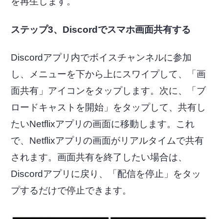
を再生します。
ステップ3、Discordでスマホ画面共有する
Discordアプリ内でボイスチャンネルに参加
し、メニューを下から上にスワイプして、「画
面共有」アイコンをタップします。次に、「ブ
ロードキャストを開始」をタップして、共有し
たいNetflixアプリの画面に移動します。これ
で、Netflixアプリの画面がリアルタイムで共有
されます。画面共有を終了したい場合は、
Discordアプリに戻り、「配信を停止」をタッ
プするだけで停止できます。