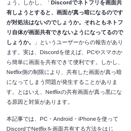
ょう。しかし、「
Discordでネトフリを画面共
有しようとすると、画面が真っ暗になるのです
が対処法はないのでしょうか。それともネトフ
リ自体が画面共有できないようになってるので
しょうか。
」というユーザーからの報告があり
ます。実は、Discordを使えば、PCやスマホか
ら簡単に画面を共有できて便利です。しかし、
Netflix側の制限により、共有した画面が真っ暗
になってしまう問題が発生することがありま
す。とはいえ、Netflixの共有画面が真っ黒にな
る原因と対策があります。
本記事では、PC・Android・iPhoneを使って
DiscordでNetflixを画面共有する方法をはじ