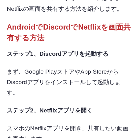
Netflixの画面を共有する方法を紹介します。
AndroidでDiscordでNetflixを画面共
有する方法
ステップ1、Discordアプリを起動する
まず、Google PlayストアやApp Storeから
Discordアプリをインストールして起動しま
す。
ステップ2、Netflixアプリを開く
スマホのNetflixアプリを開き、共有したい動画