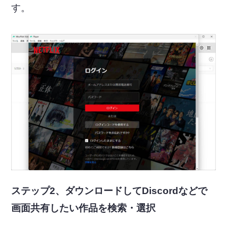
す。
ステップ2、ダウンロードしてDiscordなどで
画面共有したい作品を検索・選択