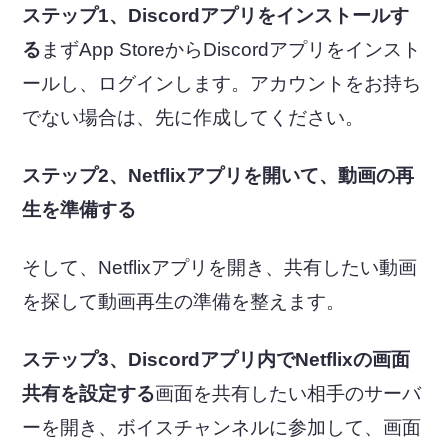
ステップ1、Discordアプリをインストールす
る
まずApp StoreからDiscordアプリをインスト
ールし、ログインします。アカウントをお持ち
でない場合は、先に作成してください。
ステップ2、Netflixアプリを開いて、動画の再
生を準備する
そして、Netflixアプリを開き、共有したい動画
を探して動画再生の準備を整えます。
ステップ3、Discordアプリ内でNetflixの画面
共有を設定する
画面を共有したい相手のサーバ
ーを開き、ボイスチャンネルに参加して、画面