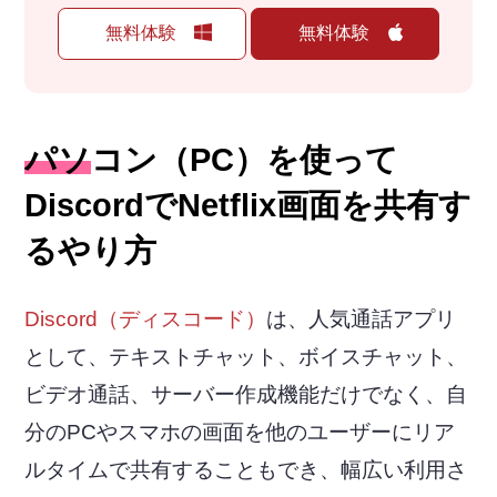
無料体験
無料体験
パソコン（PC）を使って
DiscordでNetflix画面を共有す
るやり方
Discord（ディスコード）
は、人気通話アプリ
として、テキストチャット、ボイスチャット、
ビデオ通話、サーバー作成機能だけでなく、自
分のPCやスマホの画面を他のユーザーにリア
ルタイムで共有することもでき、幅広い利用さ