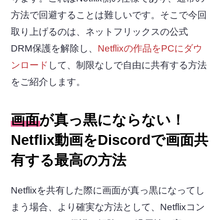
方法で回避することは難しいです。そこで今回
取り上げるのは、ネットフリックスの公式
DRM保護を解除し、
Netflixの作品をPCにダウ
ンロード
して、制限なしで自由に共有する方法
をご紹介します。
画面が真っ黒にならない！
Netflix動画をDiscordで画面共
有する最高の方法
Netflixを共有した際に画面が真っ黒になってし
まう場合、より確実な方法として、Netflixコン