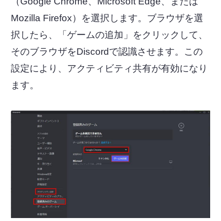
（Google Chrome、Microsoft Edge、または
Mozilla Firefox）を選択します。ブラウザを選
択したら、「ゲームの追加」をクリックして、
そのブラウザをDiscordで認識させます。この
設定により、アクティビティ共有が有効になり
ます。