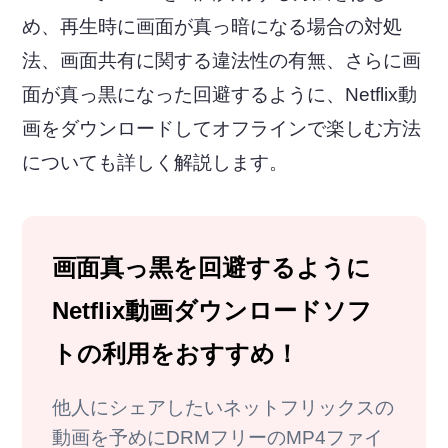
め、再生時に画面が真っ暗になる場合の対処
法、画面共有に関する違法性の有無、さらに画
面が真っ黒になった回避するように、Netflix動
画をダウンロードしてオフラインで楽しむ方法
についても詳しく解説します。
画面真っ黒を回避するように
Netflix動画ダウンロードソフ
トの利用をおすすめ！
他人にシェアしたいネットフリックスの
動画を予めにDRMフリーのMP4ファイ