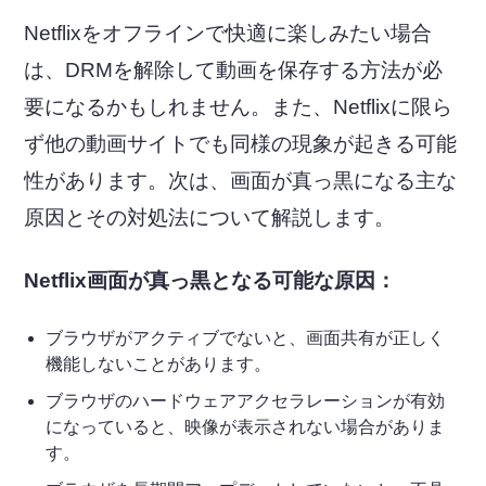
Netflixをオフラインで快適に楽しみたい場合
は、DRMを解除して動画を保存する方法が必
要になるかもしれません。また、Netflixに限ら
ず他の動画サイトでも同様の現象が起きる可能
性があります。次は、画面が真っ黒になる主な
原因とその対処法について解説します。
Netflix画面が真っ黒となる可能な原因：
ブラウザがアクティブでないと、画面共有が正しく
機能しないことがあります。
ブラウザのハードウェアアクセラレーションが有効
になっていると、映像が表示されない場合がありま
す。