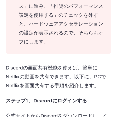
ス」に進み、「推奨のパフォーマンス
設定を使用する」のチェックを外す
と、ハードウェアアクセラレーション
の設定が表示されるので、そちらもオ
フにします。
Discordの画面共有機能を使えば、簡単に
Netflixの動画を共有できます。以下に、PCで
Netflixを画面共有する手順を紹介します。
ステップ1、Discordにログインする
公式サイトからDiscordをダウンロードし、イ