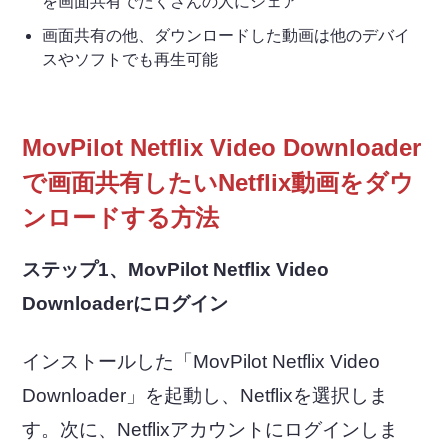
を画面共有でたくさんの人にシェア
画面共有の他、ダウンロードした動画は他のデバイ
スやソフトでも再生可能
MovPilot Netflix Video Downloader
で画面共有したいNetflix動画をダウ
ンロードする方法
ステップ1、MovPilot Netflix Video
Downloaderにログイン
インストールした「MovPilot Netflix Video
Downloader」を起動し、Netflixを選択しま
す。次に、Netflixアカウントにログインしま