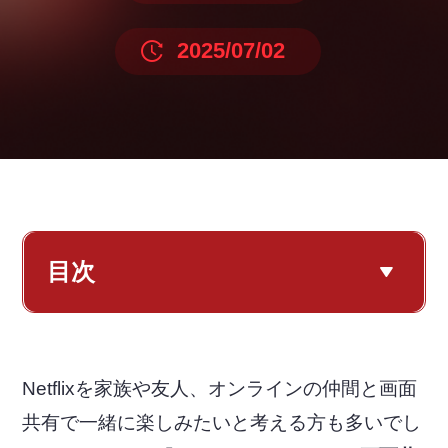
2025/07/02
目次
Netflixを家族や友人、オンラインの仲間と画面
共有で一緒に楽しみたいと考える方も多いでし