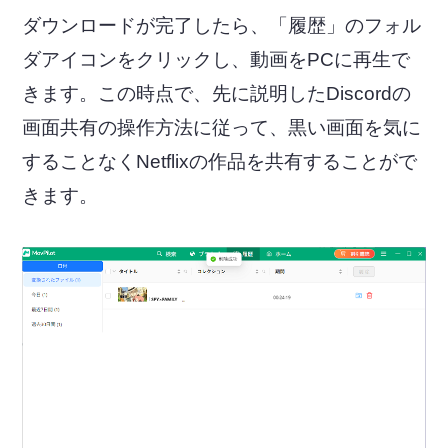
ダウンロードが完了したら、「履歴」のフォル
ダアイコンをクリックし、動画をPCに再生で
きます。この時点で、先に説明したDiscordの
画面共有の操作方法に従って、黒い画面を気に
することなくNetflixの作品を共有することがで
きます。