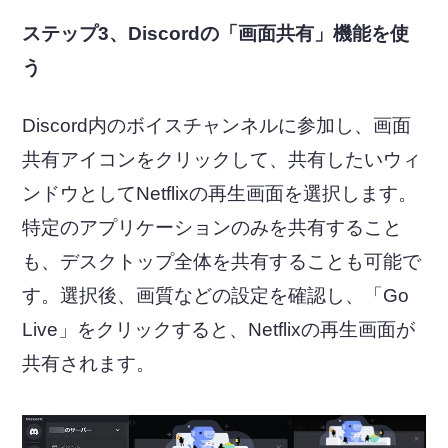
ステップ3、Discordの「画面共有」機能を使
う
Discord内のボイスチャンネルに参加し、画面
共有アイコンをクリックして、共有したいウィ
ンドウとしてNetflixの再生画面を選択します。
特定のアプリケーションのみを共有すること
も、デスクトップ全体を共有することも可能で
す。選択後、画質などの設定を確認し、「Go
Live」をクリックすると、Netflixの再生画面が
共有されます。