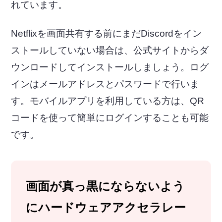
れています。
Netflixを画面共有する前にまだDiscordをイン
ストールしていない場合は、公式サイトからダ
ウンロードしてインストールしましょう。ログ
インはメールアドレスとパスワードで行いま
す。モバイルアプリを利用している方は、QR
コードを使って簡単にログインすることも可能
です。
画面が真っ黒にならないよう
にハードウェアアクセラレー