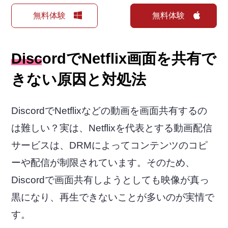
無料体験
無料体験
DiscordでNetflix画面を共有で
きない原因と対処法
DiscordでNetflixなどの動画を画面共有するの
は難しい？実は、Netflixを代表とする動画配信
サービスは、DRMによってコンテンツのコピ
ーや配信が制限されています。そのため、
Discordで画面共有しようとしても映像が真っ
黒になり、再生できないことが多いのが実情で
す。