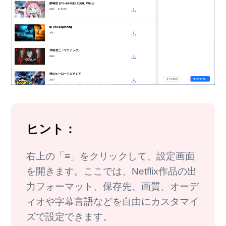
ヒント：
右上の「≡」をクリックして、設定画面
を開きます。ここでは、Netflix作品の出
力フォーマット、保存先、画質、オーデ
ィオや字幕言語などを自由にカスタマイ
ズで設定できます。