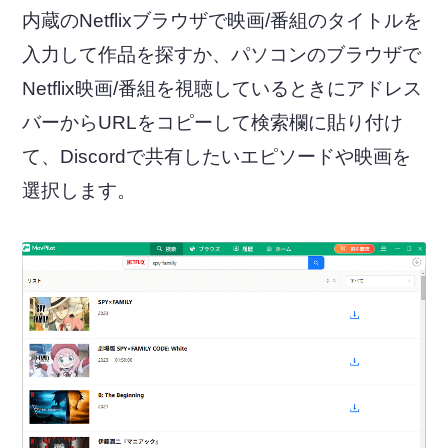
内蔵のNetflixブラウザで映画/番組のタイトルを
入力して作品を探すか、パソコンのブラウザで
Netflix映画/番組を視聴しているときにアドレス
バーからURLをコピーして検索欄に貼り付け
て、Discordで共有したいエピソードや映画を
選択します。