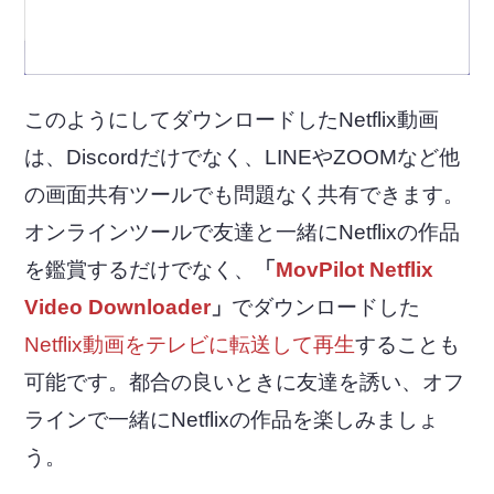
このようにしてダウンロードしたNetflix動画
は、Discordだけでなく、LINEやZOOMなど他
の画面共有ツールでも問題なく共有できます。
オンラインツールで友達と一緒にNetflixの作品
を鑑賞するだけでなく、
「
MovPilot Netflix
Video Downloader
」
でダウンロードした
Netflix動画をテレビに転送して再生
することも
可能です。都合の良いときに友達を誘い、オフ
ラインで一緒にNetflixの作品を楽しみましょ
う。