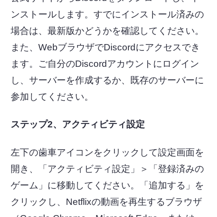
ンストールします。すでにインストール済みの
場合は、最新版かどうかを確認してください。
また、WebブラウザでDiscordにアクセスでき
ます。ご自分のDiscordアカウントにログイン
し、サーバーを作成するか、既存のサーバーに
参加してください。
ステップ2、アクティビティ設定
左下の歯車アイコンをクリックして設定画面を
開き、「アクティビティ設定」＞「登録済みの
ゲーム」に移動してください。「追加する」を
クリックし、Netflixの動画を再生するブラウザ