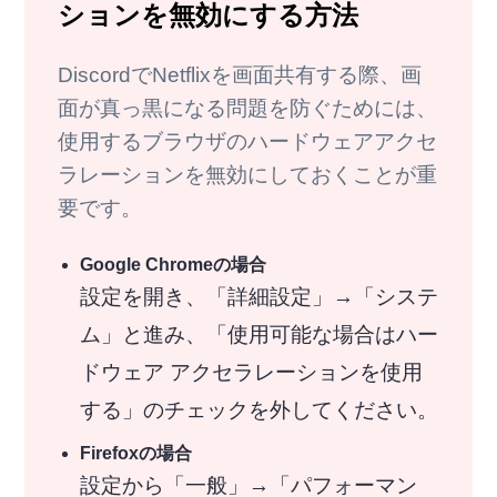
ションを無効にする方法
DiscordでNetflixを画面共有する際、画
面が真っ黒になる問題を防ぐためには、
使用するブラウザのハードウェアアクセ
ラレーションを無効にしておくことが重
要です。
Google Chromeの場合
設定を開き、「詳細設定」→「システ
ム」と進み、「使用可能な場合はハー
ドウェア アクセラレーションを使用
する」のチェックを外してください。
Firefoxの場合
設定から「一般」→「パフォーマン