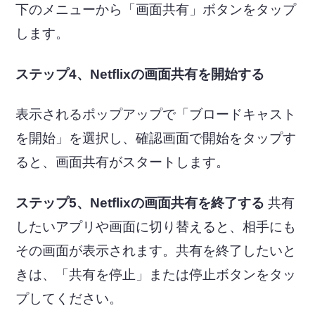
下のメニューから「画面共有」ボタンをタップ
します。
ステップ4、Netflixの画面共有を開始する
表示されるポップアップで「ブロードキャスト
を開始」を選択し、確認画面で開始をタップす
ると、画面共有がスタートします。
ステップ5、Netflixの画面共有を終了する
共有
したいアプリや画面に切り替えると、相手にも
その画面が表示されます。共有を終了したいと
きは、「共有を停止」または停止ボタンをタッ
プしてください。