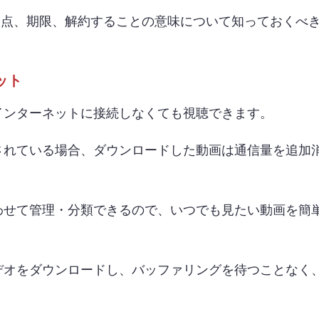
存の利点、期限、解約することの意味について知っておくべ
ット
インターネットに接続しなくても視聴できます。
されている場合、ダウンロードした動画は通信量を追加
。
わせて管理・分類できるので、いつでも見たい動画を簡
デオをダウンロードし、バッファリングを待つことなく