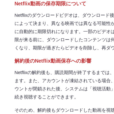
Netflix動画の保存期限について
Netflixのダウンロードビデオは、ダウンロ
によって決まり、異なる映画では異なる可能性があ
に自動的に期限切れになります。一部のビデオ
限が来る前に、ダウンロードしたコンテンツは何度
くなり、期限が過ぎたらビデオを削除し、再ダ
解約後のNetflix動画保存への影響
Netflixの解約後も、購読期間が終了するま
ます。また、アカウントが凍結されている場合
ウントが閉鎖された後、システムは「視聴活動」
続き視聴することができます。
そのため、解約後もダウンロードした動画を視聴し