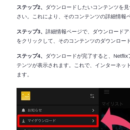
ステップ2
、
ダウンロードしたいコンテンツを見
さい。これにより、そのコンテンツの詳細情報
ステップ3
、
詳細情報ページで、ダウンロードア
をクリックして、そのコンテンツのダウンロー
ステップ4
、
ダウンロードが完了すると、Netfli
テンツが表示されます。これで、インターネッ
ます。