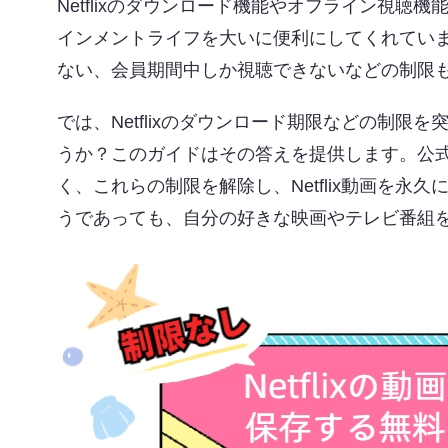
Netflixのダウンロード機能やオフライン視
インメントライフを大いに便利にしてくれてい
ない、会員期間中しか視聴できないなどの制限
では、Netflixのダウンロード期限などの制限を
うか？このガイドはその答えを提供します。公
く、これらの制限を解除し、Netflix動画を
うであっても、自分の好きな映画やテレビ番組