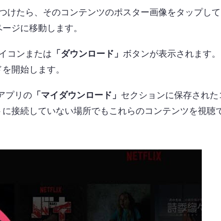
つけたら、そのコンテンツのポスター画像をタップして
ページに移動します。
イコンまたは
「ダウンロード」
ボタンが表示されます。
ドを開始します。
xアプリの
「マイダウンロード」
セクションに保存された
トに接続していない場所でもこれらのコンテンツを視聴