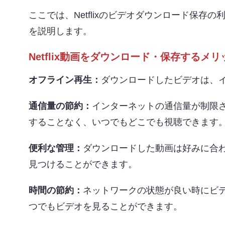
ここでは、Netflixのビデオダウンロード保
を説明します。
Netflix動画をダウンロード・保存するメリ
オフライン再生：
ダウンロードしたビデオは、
通信量の節約：
インターネットの通信量が制限
することなく、いつでもどこでも視聴できます
便利な管理：
ダウンロードした動画は好みに合
見つけることができます。
時間の節約：
ネットワークの状態が良い時にビ
つでもビデオを見ることができます。