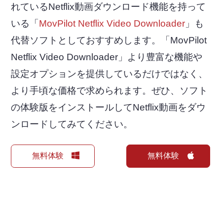
れているNetflix動画ダウンロード機能を持って
いる「
MovPilot Netflix Video Downloader
」も
代替ソフトとしておすすめします。「MovPilot
Netflix Video Downloader」より豊富な機能や
設定オプションを提供しているだけではなく、
より手頃な価格で求められます。ぜひ、ソフト
の体験版をインストールしてNetflix動画をダウ
ンロードしてみてください。
無料体験
無料体験