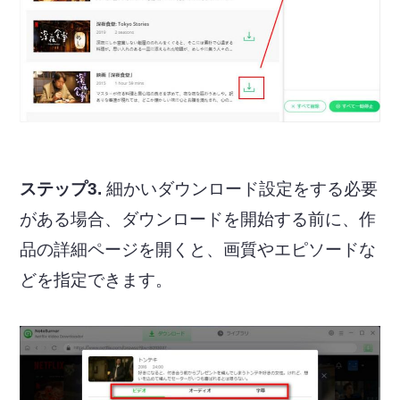
ステップ3.
細かいダウンロード設定をする必要
がある場合、ダウンロードを開始する前に、作
品の詳細ページを開くと、画質やエピソードな
どを指定できます。