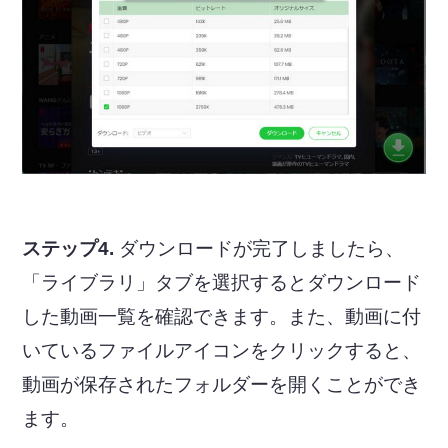
ステップ4.
ダウンロードが完了しましたら、
「ライブラリ」タブを選択するとダウンロード
した動画一覧を確認できます。また、動画に付
いているファイルアイコンをクリックすると、
動画が保存されたフォルダーを開くことができ
ます。