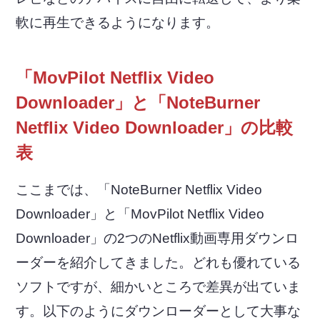
軟に再生できるようになります。
「MovPilot Netflix Video
Downloader」と「NoteBurner
Netflix Video Downloader」の比較
表
ここまでは、「NoteBurner Netflix Video
Downloader」と「MovPilot Netflix Video
Downloader」の2つのNetflix動画専用ダウンロ
ーダーを紹介してきました。どれも優れている
ソフトですが、細かいところで差異が出ていま
す。以下のようにダウンローダーとして大事な