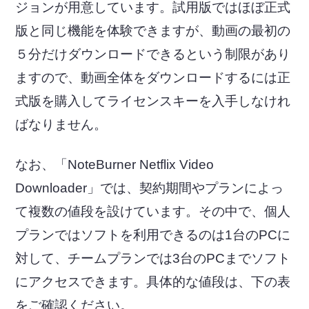
ジョンが用意しています。試用版ではほぼ正式
版と同じ機能を体験できますが、動画の最初の
５分だけダウンロードできるという制限があり
ますので、動画全体をダウンロードするには正
式版を購入してライセンスキーを入手しなけれ
ばなりません。
なお、「NoteBurner Netflix Video
Downloader」では、契約期間やプランによっ
て複数の値段を設けています。その中で、個人
プランではソフトを利用できるのは1台のPCに
対して、チームプランでは3台のPCまでソフト
にアクセスできます。具体的な値段は、下の表
をご確認ください。