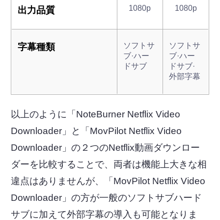
1080p
1080p
出力品質
ソフトサ
ソフトサ
字幕種類
ブ·ハー
ブ·ハー
ドサブ
ドサブ·
外部字幕
以上のように「NoteBurner Netflix Video
Downloader」と「MovPilot Netflix Video
Downloader」の２つのNetflix動画ダウンロー
ダーを比較することで、両者は機能上大きな相
違点はありませんが、「MovPilot Netflix Video
Downloader」の方が一般のソフトサブハード
サブに加えて外部字幕の導入も可能となりま