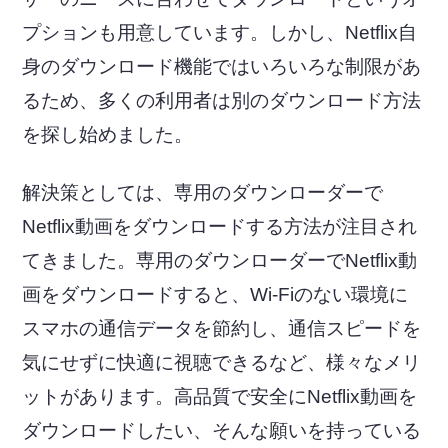
プションも用意しています。しかし、Netflix自
身のダウンロード機能ではいろいろな制限があ
るため、多くの利用者は別のダウンロード方法
を探し始めました。
解決策としては、専用のダウンローダーで
Netflix動画をダウンロードする方法が注目され
てきました。専用のダウンローダーでNetflix動
画をダウンロードすると、Wi-Fiのない環境に
スマホの通信データを節約し、通信スピードを
気にせずに快適に視聴できるなど、様々なメリ
ットがあります。高品質で安全にNetflix動画を
ダウンロードしたい、そんな願いを持っている