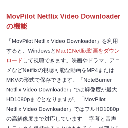
MovPilot Netflix Video Downloader
の機能
「MovPilot Netflix Video Downloader」を利用
すると、Windowsと
MacにNetflix動画をダウン
ロード
して視聴できます。映画やドラマ、アニ
メなどNetflixの視聴可能な動画をMP4または
MKVの形式で保存できます。「NoteBurner
Netflix Video Downloader」では解像度が最大
HD1080pまでとなりますが、「MovPilot
Netflix Video Downloader」ではフルHD1080p
の高解像度まで対応しています。 字幕と音声