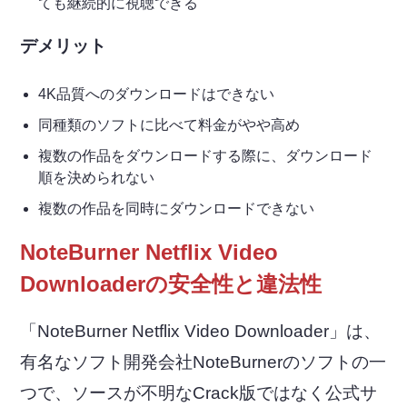
ても継続的に視聴できる
デメリット
4K品質へのダウンロードはできない
同種類のソフトに比べて料金がやや高め
複数の作品をダウンロードする際に、ダウンロード
順を決められない
複数の作品を同時にダウンロードできない
NoteBurner Netflix Video
Downloaderの安全性と違法性
「NoteBurner Netflix Video Downloader」は、
有名なソフト開発会社NoteBurnerのソフトの一
つで、ソースが不明なCrack版ではなく公式サ