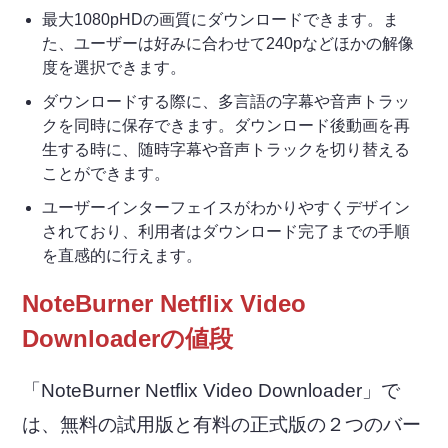
最大1080pHDの画質にダウンロードできます。ま
た、ユーザーは好みに合わせて240pなどほかの解像
度を選択できます。
ダウンロードする際に、多言語の字幕や音声トラッ
クを同時に保存できます。ダウンロード後動画を再
生する時に、随時字幕や音声トラックを切り替える
ことができます。
ユーザーインターフェイスがわかりやすくデザイン
されており、利用者はダウンロード完了までの手順
を直感的に行えます。
NoteBurner Netflix Video
Downloaderの値段
「NoteBurner Netflix Video Downloader」で
は、無料の試用版と有料の正式版の２つのバー