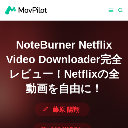
NoteBurner Netflix
Video Downloader完全
レビュー！Netflixの全
動画を自由に！
藤原 陽翔