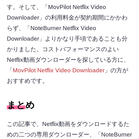
す。そして、「MovPilot Netflix Video
Downloader」の利用料金が契約期間にかかわ
らず、「NoteBurner Netflix Video
Downloader」よりかなり手頃であることも分
かりました。コストパフォーマンスのよい
Netflix動画ダウンローダーを探している方に、
「
MovPilot Netflix Video Downloader
」の方が
おすすめです。
まとめ
この記事で、Netflix動画をダウンロードするた
めの二つの専用ダウンローダー、「NoteBurner