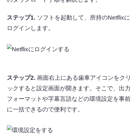
ステップ1.
ソフトを起動して、所持のNetflixに
ログインします。
ステップ2.
画面右上にある歯車アイコンをクリ
ックすると設定画面が開きます。そこで、出力
フォーマットや字幕言語などの環境設定を事前
に一括できるので便利です。