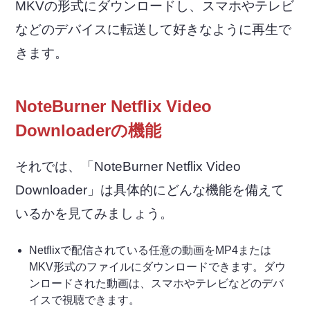
MKVの形式にダウンロードし、スマホやテレビ
などのデバイスに転送して好きなように再生で
きます。
NoteBurner Netflix Video
Downloaderの機能
それでは、「NoteBurner Netflix Video
Downloader」は具体的にどんな機能を備えて
いるかを見てみましょう。
Netflixで配信されている任意の動画をMP4または
MKV形式のファイルにダウンロードできます。ダウ
ンロードされた動画は、スマホやテレビなどのデバ
イスで視聴できます。