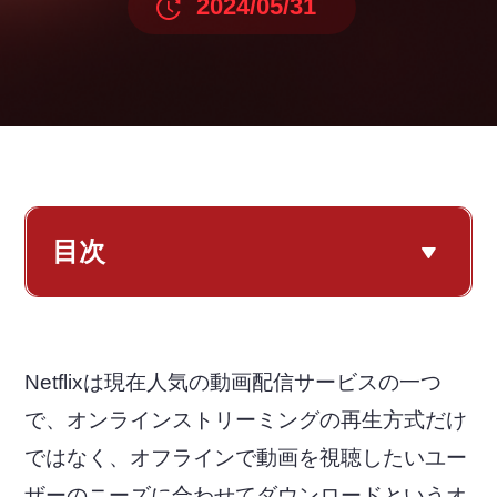
2024/05/31
目次
Netflixは現在人気の動画配信サービスの一つ
で、オンラインストリーミングの再生方式だけ
ではなく、オフラインで動画を視聴したいユー
ザーのニーズに合わせてダウンロードというオ