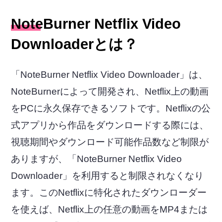
NoteBurner Netflix Video
Downloaderとは？
「NoteBurner Netflix Video Downloader」は、
NoteBurnerによって開発され、Netflix上の動画
をPCに永久保存できるソフトです。Netflixの公
式アプリから作品をダウンロードする際には、
視聴期間やダウンロード可能作品数など制限が
ありますが、「NoteBurner Netflix Video
Downloader」を利用すると制限されなくなり
ます。このNetflixに特化されたダウンローダー
を使えば、Netflix上の任意の動画をMP4または