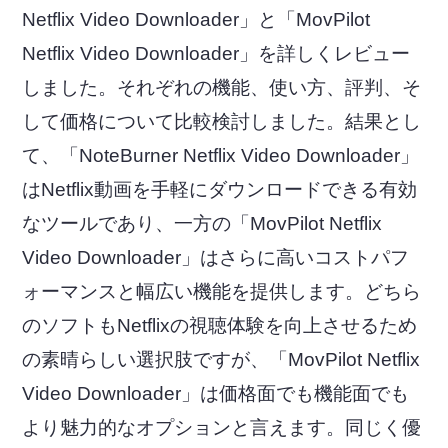
Netflix Video Downloader」と「MovPilot
Netflix Video Downloader」を詳しくレビュー
しました。それぞれの機能、使い方、評判、そ
して価格について比較検討しました。結果とし
て、「NoteBurner Netflix Video Downloader」
はNetflix動画を手軽にダウンロードできる有効
なツールであり、一方の「MovPilot Netflix
Video Downloader」はさらに高いコストパフ
ォーマンスと幅広い機能を提供します。どちら
のソフトもNetflixの視聴体験を向上させるため
の素晴らしい選択肢ですが、「MovPilot Netflix
Video Downloader」は価格面でも機能面でも
より魅力的なオプションと言えます。同じく優