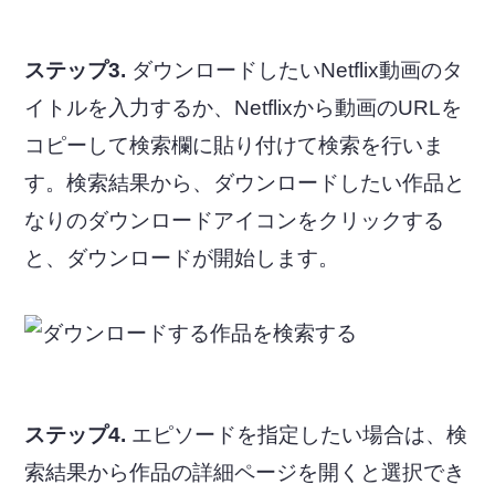
ステップ3.
ダウンロードしたいNetflix動画のタ
イトルを入力するか、Netflixから動画のURLを
コピーして検索欄に貼り付けて検索を行いま
す。検索結果から、ダウンロードしたい作品と
なりのダウンロードアイコンをクリックする
と、ダウンロードが開始します。
ステップ4.
エピソードを指定したい場合は、検
索結果から作品の詳細ページを開くと選択でき