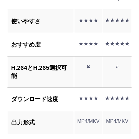
★★★★
★★★★★
使いやすさ
★★★★
★★★★★
おすすめ度
○
✖
H.264とH.265選択可
能
★★★★
★★★★★
ダウンロード速度
MP4/MKV
MP4/MKV
出力形式