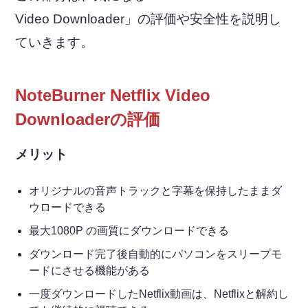
Video Downloader」の評価や安全性を説明し
ていきます。
NoteBurner Netflix Video
Downloaderの評価
メリット
オリジナルの音声トラックと字幕を保持したままダ
ウロードできる
最大1080P の画質にダウンロードできる
ダウンロード完了後自動的にパソコンをスリープモ
ードにさせる機能がある
一度ダウンロードしたNetflix動画は、Netflixと解約し