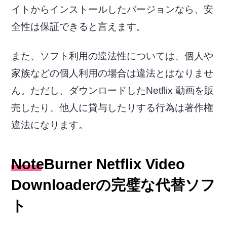
イトからインストールしたバージョンなら、安
全性は保証できると言えます。
また、ソフト利用の違法性については、個人や
家族などの個人利用の場合は違法とはなりませ
ん。ただし、ダウンロードしたNetflix 動画を販
売したり、他人に貸与したりする行為は著作権
違法になります。
NoteBurner Netflix Video
Downloaderの完璧な代替ソフ
ト