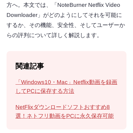
方へ。本文では、「NoteBurner Netflix Video
Downloader」がどのようにしてそれを可能に
するか、その機能、安全性、そしてユーザーか
らの評判について詳しく解説します。
関連記事
「Windows10・Mac」Netflix動画を録画
してPCに保存する方法
NetFlixダウンロードソフトおすすめ8
選！ネトフリ動画をPCに永久保存可能