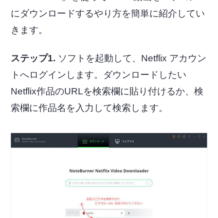
にダウンロードするやり方を簡単に紹介してい
きます。
ステップ1.
ソフトを起動して、Netflix アカウン
トへログインします。ダウンロードしたい
Netflix作品のURLを検索欄に貼り付けるか、検
索欄に作品名を入力して検索します。