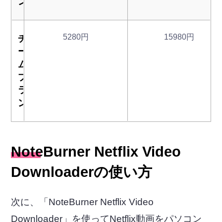
ン
5280円
15980円
チ
ー
ム
プ
ラ
ン
NoteBurner Netflix Video
Downloaderの使い方
次に、「NoteBurner Netflix Video
Downloader」を使ってNetflix動画をパソコン