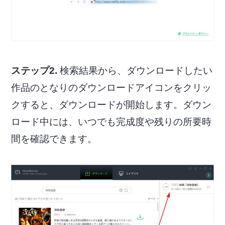
ステップ2.
検索結果から、ダウンロードしたい
作品のとなりのダウンロードアイコンをクリッ
クすると、ダウンロードが開始します。ダウン
ロード中には、いつでも完成度や残りの所要時
間を確認できます。