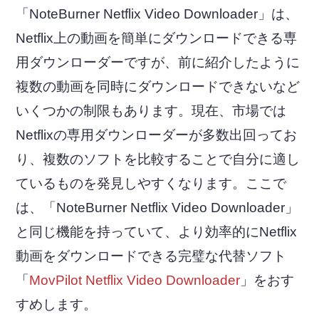
「NoteBurner Netflix Video Downloader」は、
Netflix上の動画を簡単にダウンロードできる専
用ダウンローダーですが、前に紹介したように
複数の動画を同時にダウンロードできないなど
いくつかの制限もあります。現在、市場では
Netflixの専用ダウンローダーが多数出回ってお
り、複数のソフトを比較することで自分に適し
ているものを発見しやすくなります。ここで
は、「NoteBurner Netflix Video Downloader」
と同じ機能を持っていて、より効率的にNetflix
動画をダウンロードできる完璧な代替ソフト
「
MovPilot Netflix Video Downloader
」をおす
すめします。