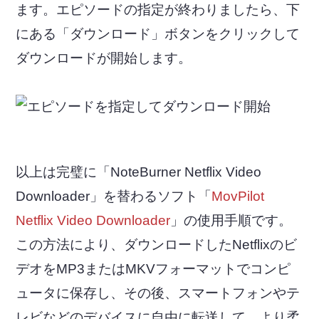
ます。エピソードの指定が終わりましたら、下
にある「ダウンロード」ボタンをクリックして
ダウンロードが開始します。
以上は完璧に「NoteBurner Netflix Video
Downloader」を替わるソフト「
MovPilot
Netflix Video Downloader
」の使用手順です。
この方法により、ダウンロードしたNetflixのビ
デオをMP3またはMKVフォーマットでコンピ
ュータに保存し、その後、スマートフォンやテ
レビなどのデバイスに自由に転送して、より柔