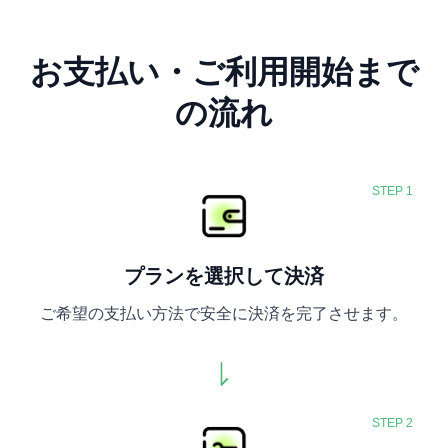
お支払い・ご利用開始まで
の流れ
STEP 1
プランを選択して決済
ご希望の支払い方法で安全に決済を完了させます。
STEP 2