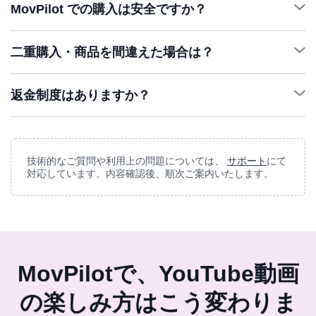
MovPilot での購入は安全ですか？
二重購入・商品を間違えた場合は？
サポ
ート
返金制度はありますか？
サポート
サポート
技術的なご質問や利用上の問題については、
サポート
にて
対応しています。内容確認後、順次ご案内いたします。
返金ポリシー
MovPilotで、YouTube動画
の楽しみ方はこう変わりま