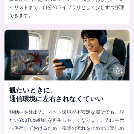
イリストまで、自分のライブラリとして少しずつ整理
できます。
観たいときに、
通信環境に左右されなくていい
移動中や外出先、ネット環境が不安定な場所でも、観
たいYouTube動画を再生しやすくなります。先に手元
へ保存しておけるため、視聴の流れを止めずに楽しめ