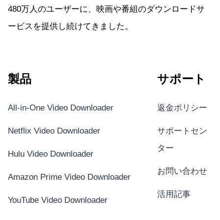
480万人のユーザーに、映画や番組のダウンロードサ
ービスを提供し続けてきました。
製品
サポート
All-in-One Video Downloader
返金ポリシー
Netflix Video Downloader
サポートセン
ター
Hulu Video Downloader
お問い合わせ
Amazon Prime Video Downloader
活用記事
YouTube Video Downloader