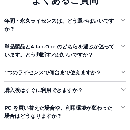
よくあるご質問
年間・永久ライセンスは、どう選べばいいです
か？
単品製品とAll-in-One のどちらを選ぶか迷って
います。どう判断すればいいですか？
1つのライセンスで何台まで使えますか？
1
購入後はすぐに利用できますか？
詳細を確認 >
PC を買い替えた場合や、利用環境が変わった
場合はどうなりますか？
☰
登録