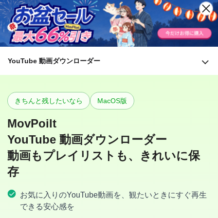
YouTube 動画ダウンローダー
きちんと残したいなら
MacOS版
MovPoilt
YouTube 動画ダウンローダー
動画もプレイリストも、きれいに保
存
お気に入りのYouTube動画を、観たいときにすぐ再生
できる安心感を