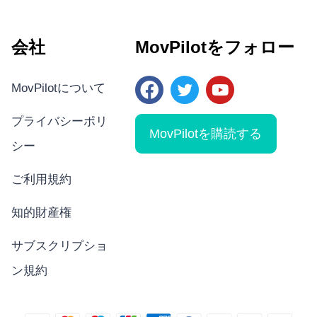
会社
MovPilotをフォロー
MovPilotについて
プライバシーポリ
MovPilotを購読する
シー
ご利用規約
知的財産権
サブスクリプショ
ン規約