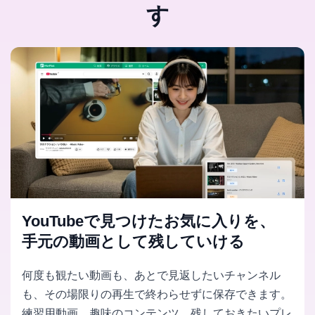
す
YouTubeで見つけたお気に入りを、
手元の動画として残していける
何度も観たい動画も、あとで見返したいチャンネル
も、その場限りの再生で終わらせずに保存できます。
練習用動画、趣味のコンテンツ、残しておきたいプレ