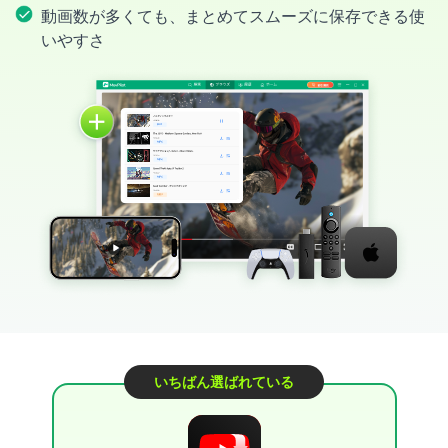
動画数が多くても、まとめてスムーズに保存できる使
いやすさ
いちばん選ばれている