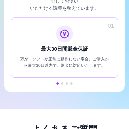
心してお使い
いただける環境を整えています。
01
最大30日間返金保証
万が一ソフトが正常に動作しない場合、ご購入か
ら最大30日以内で、返金に対応いたします。