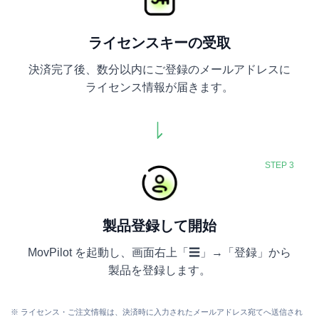
ライセンスキーの受取
決済完了後、数分以内にご登録のメールアドレスに
ライセンス情報が届きます。
STEP 3
製品登録して開始
MovPilot を起動し、画面右上「☰」→「登録」から
製品を登録します。
※ ライセンス・ご注文情報は、決済時に入力されたメールアドレス宛てへ送信され