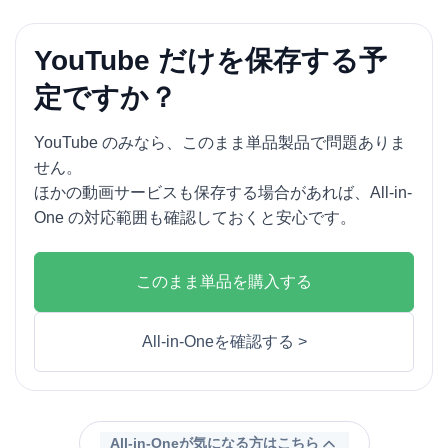
YouTube だけを保存する予
定ですか？
YouTube のみなら、このまま単品製品で問題ありま
せん。
ほかの動画サービスも保存する場合があれば、All-in-
One の対応範囲も確認しておくと安心です。
このまま単品を購入する
All-in-Oneを確認する >
All-in-Oneが気になる方はこちら