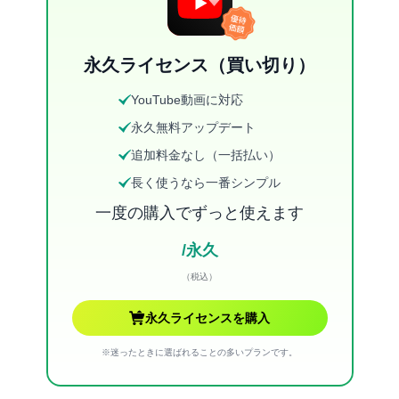
永久ライセンス（買い切り）
YouTube動画に対応
永久無料アップデート
追加料金なし（一括払い）
長く使うなら一番シンプル
一度の購入でずっと使えます
/永久
（税込）
永久ライセンスを購入
※迷ったときに選ばれることの多いプランです。