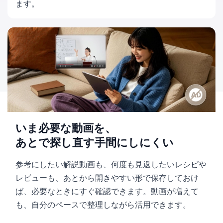
ます。
いま必要な動画を、
あとで探し直す手間にしにくい
参考にしたい解説動画も、何度も見返したいレシピや
レビューも、あとから開きやすい形で保存しておけ
ば、必要なときにすぐ確認できます。動画が増えて
も、自分のペースで整理しながら活用できます。