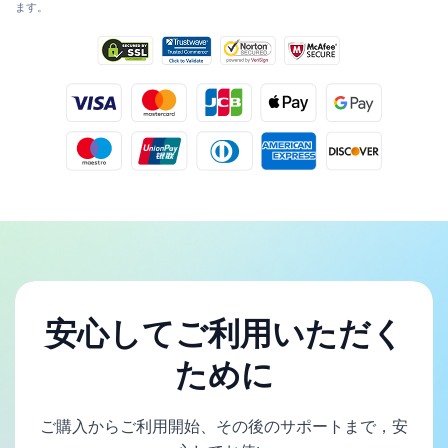
ます。
安心してご利用いただく
ために
ご購入からご利用開始、その後のサポートまで，安