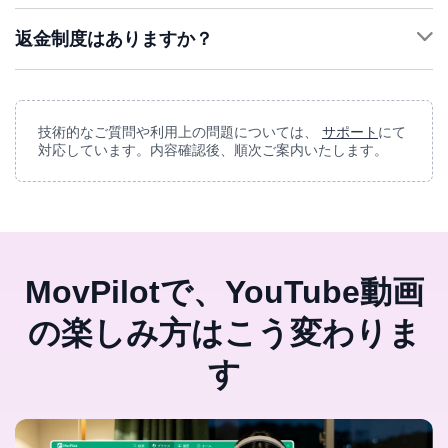
ート
返金制度はありますか？
サポート
サポート
技術的なご質問や利用上の問題については、
サポート
にて
対応しています。内容確認後、順次ご案内いたします。
返金ポリシー
MovPilotで、YouTube動画
の楽しみ方はこう変わりま
す