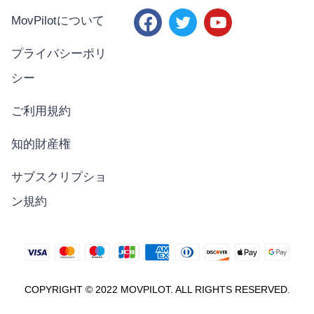
MovPilotについて
プライバシーポリ
シー
ご利用規約
知的財産権
サブスクリプショ
ン規約
COPYRIGHT © 2022 MOVPILOT. ALL RIGHTS RESERVED.