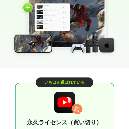
いちばん選ばれている
永久ライセンス（買い切り）