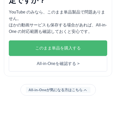
定ですか？
YouTube のみなら、このまま単品製品で問題ありま
せん。
ほかの動画サービスも保存する場合があれば、All-in-
One の対応範囲も確認しておくと安心です。
このまま単品を購入する
All-in-Oneを確認する >
All-in-Oneが気になる方はこちら