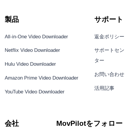
製品
サポート
All-in-One Video Downloader
返金ポリシー
Netflix Video Downloader
サポートセン
ター
Hulu Video Downloader
お問い合わせ
Amazon Prime Video Downloader
活用記事
YouTube Video Downloader
会社
MovPilotをフォロー