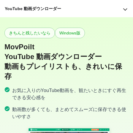
YouTube 動画ダウンローダー
きちんと残したいなら
Windows版
MovPoilt
YouTube 動画ダウンローダー
動画もプレイリストも、きれいに保
存
お気に入りのYouTube動画を、観たいときにすぐ再生
できる安心感を
動画数が多くても、まとめてスムーズに保存できる使
いやすさ