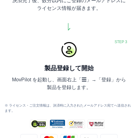
決済完了後、数分以内にご登録のメールアドレスに
ライセンス情報が届きます。
STEP 3
製品登録して開始
MovPilot を起動し、画面右上「☰」→「登録」から
製品を登録します。
※ ライセンス・ご注文情報は、決済時に入力されたメールアドレス宛てへ送信され
ます。