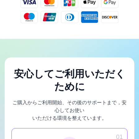
安心してご利用いただく
ために
ご購入からご利用開始、その後のサポートまで，安
心してお使い
いただける環境を整えています。
01