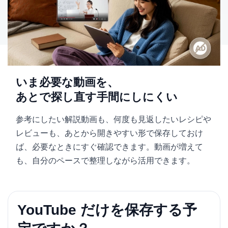
いま必要な動画を、
あとで探し直す手間にしにくい
参考にしたい解説動画も、何度も見返したいレシピや
レビューも、あとから開きやすい形で保存しておけ
ば、必要なときにすぐ確認できます。動画が増えて
も、自分のペースで整理しながら活用できます。
YouTube だけを保存する予