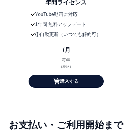
年間ライセンス
YouTube動画に対応
1年間 無料アップデート
自動更新（いつでも解約可）
/月
毎年
（税込）
購入する
お支払い・ご利用開始まで