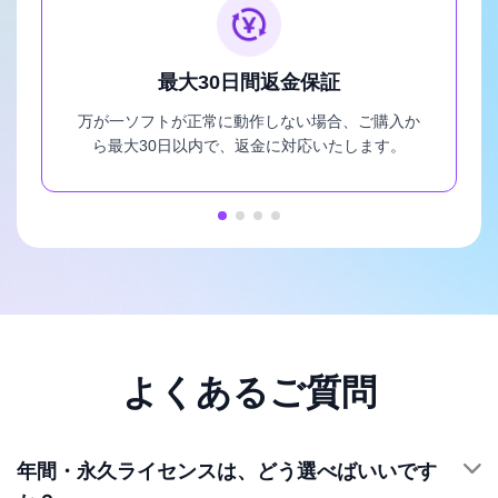
最大30日間返金保証
万が一ソフトが正常に動作しない場合、ご購入か
ら最大30日以内で、返金に対応いたします。
よくあるご質問
年間・永久ライセンスは、どう選べばいいです