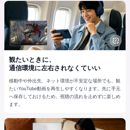
観たいときに、
通信環境に左右されなくていい
移動中や外出先、ネット環境が不安定な場所でも、観
たいYouTube動画を再生しやすくなります。先に手元
へ保存しておけるため、視聴の流れを止めずに楽しめ
ます。