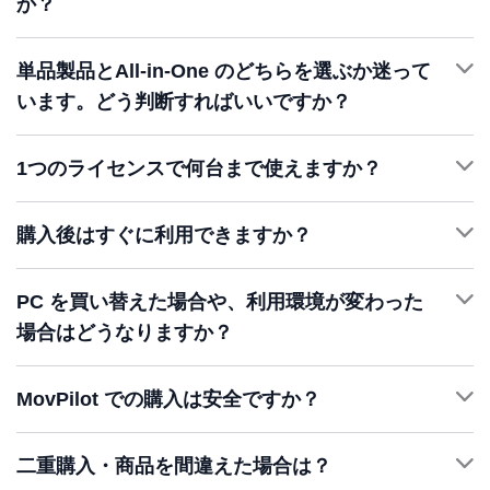
か？
単品製品とAll-in-One のどちらを選ぶか迷って
います。どう判断すればいいですか？
1つのライセンスで何台まで使えますか？
1
購入後はすぐに利用できますか？
詳細を確認 >
PC を買い替えた場合や、利用環境が変わった
場合はどうなりますか？
☰
登録
MovPilot での購入は安全ですか？
二重購入・商品を間違えた場合は？
サポ