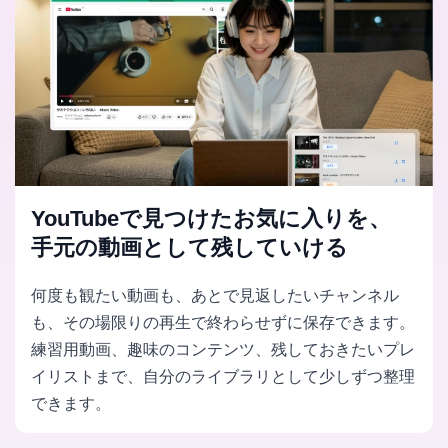
YouTubeで見つけたお気に入りを、
手元の動画として残していける
何度も観たい動画も、あとで見返したいチャンネル
も、その場限りの再生で終わらせずに保存できます。
練習用動画、趣味のコンテンツ、残しておきたいプレ
イリストまで、自分のライブラリとして少しずつ整理
できます。