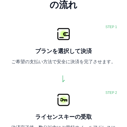
の流れ
STEP 1
プランを選択して決済
ご希望の支払い方法で安全に決済を完了させます。
STEP 2
ライセンスキーの受取