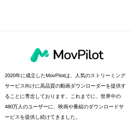
2020年に成立したMovPilotは、人気のストリーミング
サービス向けに高品質の動画ダウンローダーを提供す
ることに専念しております。これまでに、世界中の
480万人のユーザーに、映画や番組のダウンロードサ
ービスを提供し続けてきました。