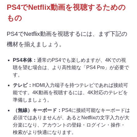
PS4でNetflix動画を視聴するための
もの
PS4でNetflix動画を視聴するには、まず下記の
機材を揃えましょう。
PS4本体：
通常のPS4でも楽しめますが、4Kでの視
聴を望む場合は、より高性能な「PS4 Pro」が必要で
す。
テレビ：
HDMI入力端子を持つテレビであれば接続可
能です。4K動画を視聴するには、4K対応のテレビを
準備しましょう。
（無線）キーボード：
PS4に接続可能なキーボードは
必須ではありませんが、あるとNetflixの文字入力が大
分楽になり、アカウントの登録・ログイン・操作・
検索がより快適になります。