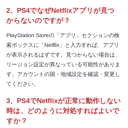
2、PS4でなぜNetflixアプリが見つ
からないのですが？
PlayStation Storeの「アプリ」セクションの検
索ボックスに「Netflix」と入力すれば、アプリ
が表示されるはずです。見つからない場合は、
リージョン設定が異なっている可能性がありま
す。アカウントの国・地域設定を確認・変更し
てください。
3、PS4でNetflixが正常に動作しない
時は、どのように対処すればよいで
すか？