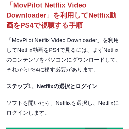
「MovPilot Netflix Video
Downloader」を利用してNetflix動
画をPS4で視聴する手順
「MovPilot Netflix Video Downloader」を利用
してNetflix動画をPS4で見るには、まずNetflix
のコンテンツをパソコンにダウンロードして、
それからPS4に移す必要があります。
ステップ1、Netflixの選択とログイン
ソフトを開いたら、Netflixを選択し、Netflixに
ログインします。