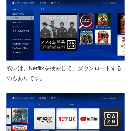
或いは、Netflixを検索して、ダウンロードする
のもありです。