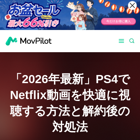
「2026年最新」PS4で
Netflix動画を快適に視
聴する方法と解約後の
対処法