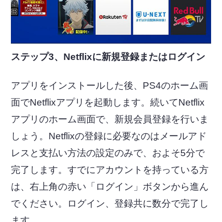
ステップ3、Netflixに新規登録またはログイン
アプリをインストールした後、PS4のホーム画
面でNetflixアプリを起動します。続いてNetflix
アプリのホーム画面で、新規会員登録を行いま
しょう。Netflixの登録に必要なのはメールアド
レスと支払い方法の設定のみで、およそ5分で
完了します。すでにアカウントを持っている方
は、右上角の赤い「ログイン」ボタンから進ん
でください。ログイン、登録共に数分で完了し
ます。