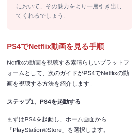
において、その魅力をより一層引き出し
てくれるでしょう。
PS4でNetflix動画を見る手順
Netflixの動画を視聴する素晴らしいプラットフ
ォームとして、次のガイドがPS4でNetflixの動
画を視聴する方法を紹介します。
ステップ1、PS4を起動する
まずはPS4を起動し、ホーム画面から
「PlayStation®Store」を選択します。