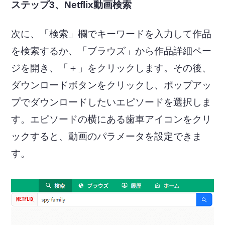
ステップ3、Netflix動画検索
次に、「検索」欄でキーワードを入力して作品
を検索するか、「ブラウズ」から作品詳細ペー
ジを開き、「＋」をクリックします。その後、
ダウンロードボタンをクリックし、ポップアッ
プでダウンロードしたいエピソードを選択しま
す。エピソードの横にある歯車アイコンをクリ
ックすると、動画のパラメータを設定できま
す。