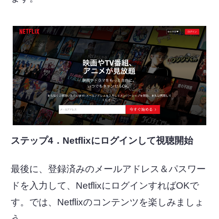
ステップ4．Netflixにログインして視聴開始
最後に、登録済みのメールアドレス＆パスワー
ドを入力して、NetflixにログインすればOKで
す。では、Netflixのコンテンツを楽しみましょ
う。