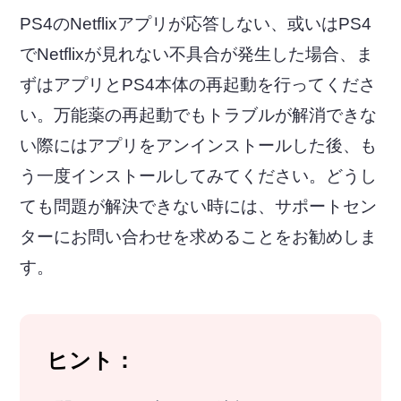
PS4のNetflixアプリが応答しない、或いはPS4
でNetflixが見れない不具合が発生した場合、ま
ずはアプリとPS4本体の再起動を行ってくださ
い。万能薬の再起動でもトラブルが解消できな
い際にはアプリをアンインストールした後、も
う一度インストールしてみてください。どうし
ても問題が解決できない時には、サポートセン
ターにお問い合わせを求めることをお勧めしま
す。
ヒント：