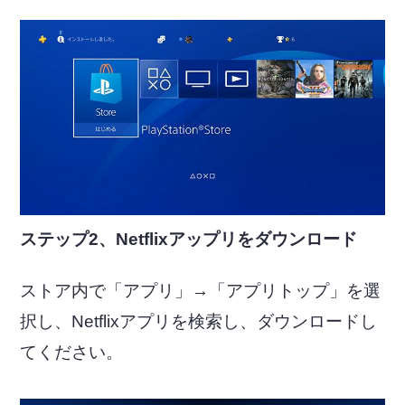
ステップ2、Netflixアップリをダウンロード
ストア内で「アプリ」→「アプリトップ」を選
択し、Netflixアプリを検索し、ダウンロードし
てください。