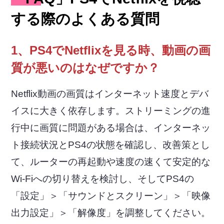
する際のよくある質問
1、PS4でNetflixを見る時、動画の画
質が悪いのはなぜですか？
Netflix動画の画質はインターネット速度とデバ
イスに大きく依存します。ストリーミングの進
行中に画質に問題がある場合は、インターネッ
ト接続状況とPS4の状態を確認し、改善策とし
て、ルーターの再起動や速度の速くて安定的な
Wi-Fiへの切り替えを検討し、そしてPS4の
「設定」＞「サウンドとスクリーン」＞「映像
出力設定」＞「解像度」を調整してください。