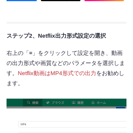
ステップ2、Netflix出力形式設定の選択
右上の「≡」をクリックして設定を開き、動画
の出力形式や画質などのパラメータを選択しま
す。
Netflix動画はMP4形式での出力
をお勧めし
ます。