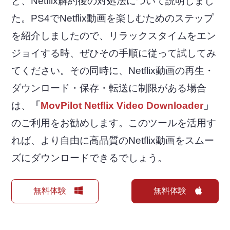
と、Netflix解約後の対処法について説明しまし
た。PS4でNetflix動画を楽しむためのステップ
を紹介しましたので、リラックスタイムをエン
ジョイする時、ぜひその手順に従って試してみ
てください。その同時に、Netflix動画の再生・
ダウンロード・保存・転送に制限がある場合
は、
「
MovPilot Netflix Video Downloader
」
のご利用をお勧めします。このツールを活用す
れば、より自由に高品質のNetflix動画をスムー
ズにダウンロードできるでしょう。
無料体験
無料体験