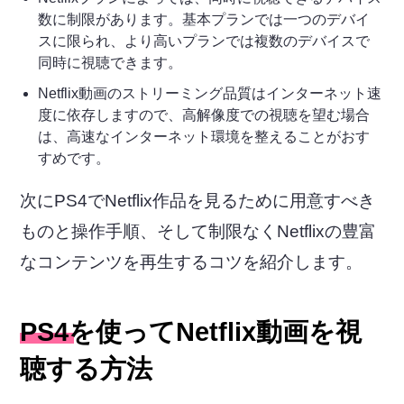
数に制限があります。基本プランでは一つのデバイ
スに限られ、より高いプランでは複数のデバイスで
同時に視聴できます。
Netflix動画のストリーミング品質はインターネット速
度に依存しますので、高解像度での視聴を望む場合
は、高速なインターネット環境を整えることがおす
すめです。
次にPS4でNetflix作品を見るために用意すべき
ものと操作手順、そして制限なくNetflixの豊富
なコンテンツを再生するコツを紹介します。
PS4を使ってNetflix動画を視
聴する方法