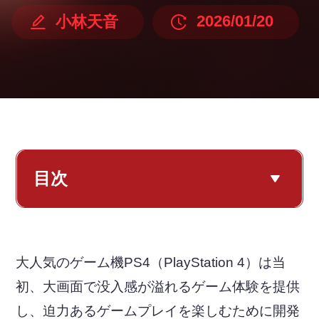
2026/01/20
小林天音
目次
大人気のゲーム機PS4（PlayStation 4）は当
初、大画面で没入感が溢れるゲーム体験を提供
し、迫力あるゲームプレイを楽しむために開発