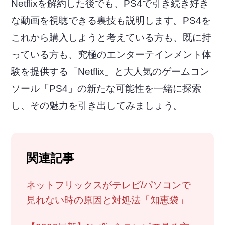
Netflixを解約した後でも、PS4で引き続き好き
な動画を視聴できる裏技も説明します。PS4を
これから購入しようと考えている方も、既に持
っている方も、究極のエンターテインメント体
験を提供する「Netflix」と大人気のゲームコン
ソール「PS4」の新たな可能性を一緒に探索
し、その魅力を引き出してみましょう。
関連記事
ネットフリックスがテレビ/パソコンで
見れない時の原因と対処法「知恵袋」