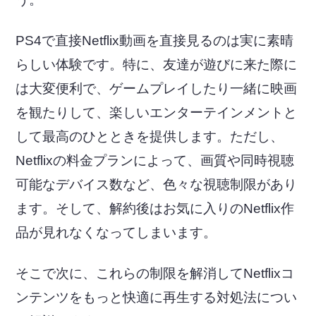
PS4で直接Netflix動画を直接見るのは実に素晴
らしい体験です。特に、友達が遊びに来た際に
は大変便利で、ゲームプレイしたり一緒に映画
を観たりして、楽しいエンターテインメントと
して最高のひとときを提供します。ただし、
Netflixの料金プランによって、画質や同時視聴
可能なデバイス数など、色々な視聴制限があり
ます。そして、解約後はお気に入りのNetflix作
品が見れなくなってしまいます。
そこで次に、これらの制限を解消してNetflixコ
ンテンツをもっと快適に再生する対処法につい