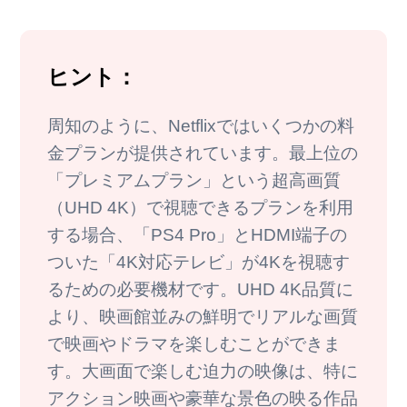
ヒント：
周知のように、Netflixではいくつかの料
金プランが提供されています。最上位の
「プレミアムプラン」という超高画質
（UHD 4K）で視聴できるプランを利用
する場合、「PS4 Pro」とHDMI端子の
ついた「4K対応テレビ」が4Kを視聴す
るための必要機材です。UHD 4K品質に
より、映画館並みの鮮明でリアルな画質
で映画やドラマを楽しむことができま
す。大画面で楽しむ迫力の映像は、特に
アクション映画や豪華な景色の映る作品