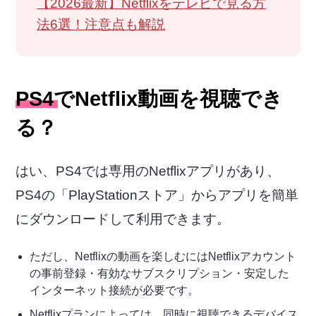
【2026最新】Netflixをテレビで見る方
法6選！注意点も解説
PS4でNetflix動画を視聴でき
る？
はい、PS4では専用のNetflixアプリがあり、
PS4の「PlayStationストア」からアプリを簡単
にダウンロードして利用できます。
ただし、Netflixの動画を楽しむにはNetflixアカウント
の事前登録・有効なサブスクリプション・安定した
インターネット接続が必要です。
Netflixプランによっては、同時に視聴できるデバイス