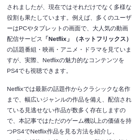
されましたが、現在ではそれだけでなく多様な
役割も果たしています。例えば、多くのユーザ
ーはPCやタブレットの画面で、大人気の動画
配信サービス
「Netflix」（ネットフリックス）
の話題番組・映画・アニメ・ドラマを見ていま
すが、実際、Netflixの魅力的なコンテンツを
PS4でも視聴できます。
Netflixでは最新の話題作からクラシックな名作
まで、幅広いジャンルの作品を備え、配信され
ている見逃せない作品が数多く存在しますの
で、本記事ではただのゲーム機以上の価値を持
つPS4でNetflix作品を見る方法を紹介し、