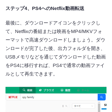
ステップ4、PS4へのNetflix動画転送
最後に、ダウンロードアイコンをクリックし
て、Netflixの番組または映画をMP4/MKVフォ
ーマットで高速ダウンロードしましょう。ダウ
ンロードが完了した後、出力フォルダを開き、
USBメモリなどを通じてダウンロードした動画
をPS4に移行すれば、PS4で通常の動画ファイ
ルとして再生できます。