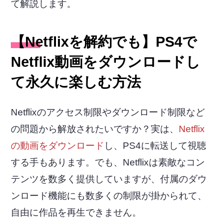
て解説します。
【Netflixを解約でも】PS4で
Netflix動画をダウンロードし
て永久に楽しむ方法
Netflixのアクセス制限やダウンロード制限など
の問題から解放されたいですか？実は、
Netflix
の動画をダウンロード
し、PS4に転送して視聴
する手もあります。でも、Netflixは素敵なコン
テンツを数多く提供していますが、付属のダウ
ンロード機能にも数多くの制限が掛かられて、
自由に作品を再生できません。