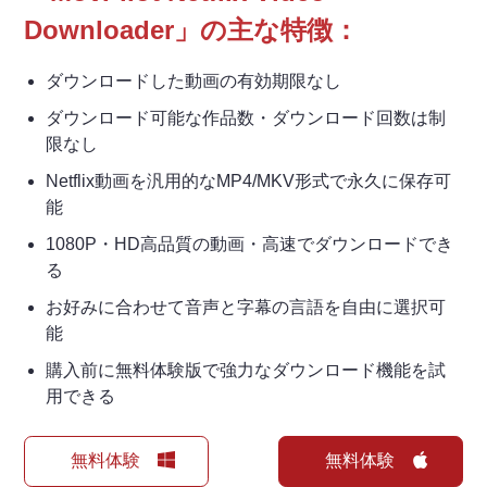
Downloader」の主な特徴：
ダウンロードした動画の有効期限なし
ダウンロード可能な作品数・ダウンロード回数は制
限なし
Netflix動画を汎用的なMP4/MKV形式で永久に保存可
能
1080P・HD高品質の動画・高速でダウンロードでき
る
お好みに合わせて音声と字幕の言語を自由に選択可
能
購入前に無料体験版で強力なダウンロード機能を試
用できる
無料体験
無料体験