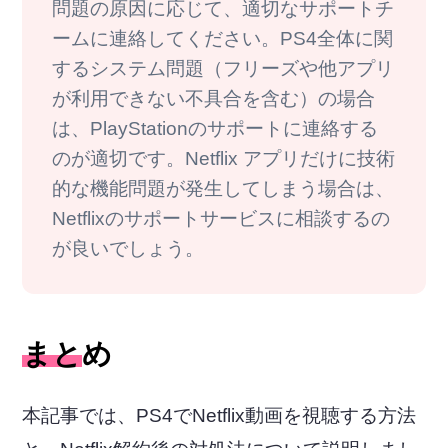
問題の原因に応じて、適切なサポートチ
ームに連絡してください。PS4全体に関
するシステム問題（フリーズや他アプリ
が利用できない不具合を含む）の場合
は、PlayStationのサポートに連絡する
のが適切です。Netflix アプリだけに技術
的な機能問題が発生してしまう場合は、
Netflixのサポートサービスに相談するの
が良いでしょう。
まとめ
本記事では、PS4でNetflix動画を視聴する方法