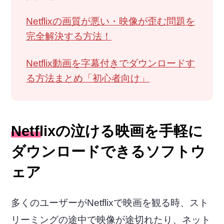
Netflixの画質が悪い・映像が歪む問題を
完全解決する方法！
Netflix動画を字幕付きでダウンロードす
る方法まとめ「初心者向け」
Netflixの泣ける映画を手軽に
ダウンロードできるソフトウ
ェア
多くのユーザーがNetflixで映画を観る時、スト
リーミングの途中で映像が途切れたり、ネット