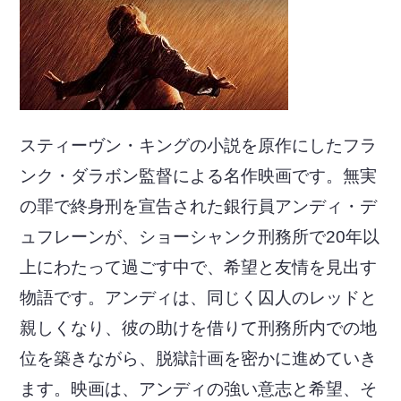
スティーヴン・キングの小説を原作にしたフラ
ンク・ダラボン監督による名作映画です。無実
の罪で終身刑を宣告された銀行員アンディ・デ
ュフレーンが、ショーシャンク刑務所で20年以
上にわたって過ごす中で、希望と友情を見出す
物語です。アンディは、同じく囚人のレッドと
親しくなり、彼の助けを借りて刑務所内での地
位を築きながら、脱獄計画を密かに進めていき
ます。映画は、アンディの強い意志と希望、そ