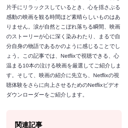
片手にリラックスしているとき、心を揺さぶる
感動の映画を観る時間ほど素晴らしいものはあ
りません。涙が自然とこぼれ落ちる瞬間、映画
のストーリーが心に深く染みわたり、まるで自
分自身の物語であるかのように感じることでし
ょう。この記事では、Netflixで視聴できる、心
温まる10本の泣ける映画を厳選してご紹介しま
す。そして、映画の紹介に先立ち、Netflixの視
聴体験をさらに向上させるためのNetflixビデオ
ダウンローダーをご紹介します。
関連記事