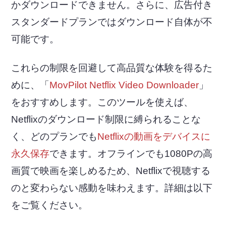
かダウンロードできません。さらに、広告付き
スタンダードプランではダウンロード自体が不
可能です。
これらの制限を回避して高品質な体験を得るた
めに、「
MovPilot Netflix Video Downloader
」
をおすすめします。このツールを使えば、
Netflixのダウンロード制限に縛られることな
く、どのプランでも
Netflixの動画をデバイスに
永久保存
できます。オフラインでも1080Pの高
画質で映画を楽しめるため、Netflixで視聴する
のと変わらない感動を味わえます。詳細は以下
をご覧ください。