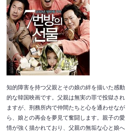
知的障害を持つ父親とその娘の絆を描いた感動
的な韓国映画です。父親は無実の罪で投獄され
ますが、刑務所内で仲間たちと心を通わせなが
ら、娘との再会を夢見て奮闘します。親子の愛
情が強く描かれており、父親の無垢な心と娘へ