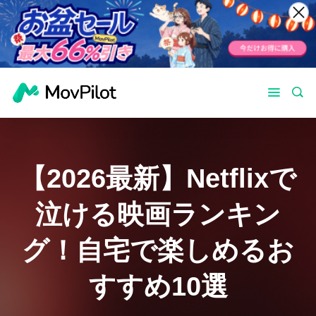
【2026最新】Netflixで
泣ける映画ランキン
グ！自宅で楽しめるお
すすめ10選