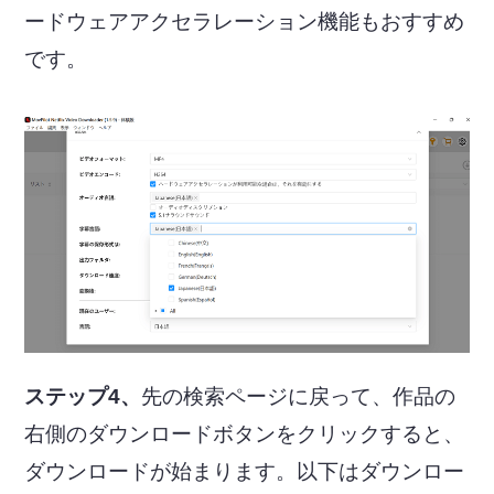
ードウェアアクセラレーション機能もおすすめ
です。
ステップ4、
先の検索ページに戻って、作品の
右側のダウンロードボタンをクリックすると、
ダウンロードが始まります。以下はダウンロー