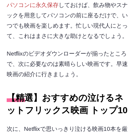
パソコンに永久保存
しておけば、飲み物やスナ
ックを用意してパソコンの前に座るだけで、い
つでも映画を楽しめます。忙しい現代人にとっ
て、これはまさに大きな助けとなるでしょう。
Netflixのビデオダウンローダーが揃ったところ
で、次に必要なのは素晴らしい映画です。早速
映画の紹介に行きましょう。
【精選】おすすめの泣けるネ
ットフリックス映画 トップ10
次に、Netflixで思いっきり泣ける映画10本を厳