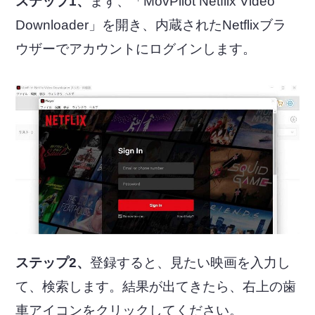
ステップ1、
まず、「MovPilot Netflix Video
Downloader」を開き、内蔵されたNetflixブラ
ウザーでアカウントにログインします。
ステップ2、
登録すると、見たい映画を入力し
て、検索します。結果が出てきたら、右上の歯
車アイコンをクリックしてください。