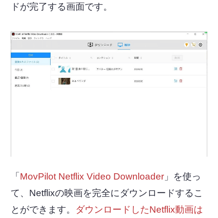
ドが完了する画面です。
「
MovPilot Netflix Video Downloader
」を使っ
て、Netflixの映画を完全にダウンロードするこ
とができます。
ダウンロードしたNetflix動画は