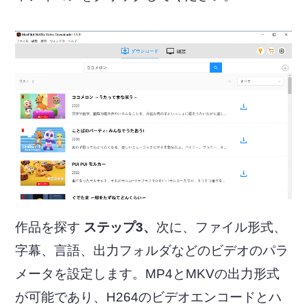
作品を探す
ステップ3、
次に、ファイル形式、
字幕、言語、出力フォルダなどのビデオのパラ
メータを設定します。MP4とMKVの出力形式
が可能であり、H264のビデオエンコードとハ