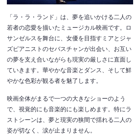
「ラ・ラ・ランド」は、夢を追いかける二人の
若者の恋愛を描いたミュージカル映画です。ロ
サンゼルスを舞台に、女優を目指すミアとジャ
ズピアニストのセバスチャンが出会い、お互い
の夢を支え合いながらも現実の厳しさに直面し
ていきます。華やかな音楽とダンス、そして鮮
やかな色彩が観る者を魅了します。
映画全体がまるで一つの大きなショーのよう
で、視覚的にも音楽的にも楽しめます。特にラ
ストシーンは、夢と現実の狭間で揺れる二人の
姿が切なく、涙が止まりません。