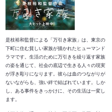
是枝裕和監督による「万引き家族」は、東京の
下町に住む貧しい家族が描かれたヒューマンド
ラマです。生活のために万引きを繰り返す家族
の姿を通じて、社会の底辺で生きる人々の現実
が浮き彫りになります。彼らは血のつながりが
ないながらも、強い絆で結ばれています。しか
し、ある事件をきっかけに、その生活は一変し
ます。