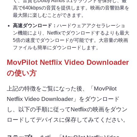
く、音質もDolby Atmos 5.1サラウンドを保持し、最
高で640kbpsの音質を提供します。映画の音響効果を
最大限に楽しむことができます。
高速ダウンロード：
ハードウェアアクセラレーショ
ン機能により、Netflixでダウンロードするよりも最大
5倍の速度でダウンロードが可能です。大容量の映画
ファイルも簡単にダウンロードします。
MovPilot Netflix Video Downloader
の使い方
上記の特徴をご覧になった後、「MovPilot
Netflix Video Downloader」をダウンロード
し、以下の手順に従ってNetflixの映画をダウン
ロードしてデバイスに保存してみてください。