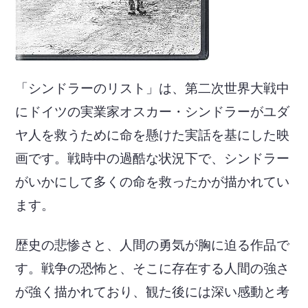
「シンドラーのリスト」は、第二次世界大戦中
にドイツの実業家オスカー・シンドラーがユダ
ヤ人を救うために命を懸けた実話を基にした映
画です。戦時中の過酷な状況下で、シンドラー
がいかにして多くの命を救ったかが描かれてい
ます。
歴史の悲惨さと、人間の勇気が胸に迫る作品で
す。戦争の恐怖と、そこに存在する人間の強さ
が強く描かれており、観た後には深い感動と考