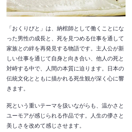
「おくりびと」は、納棺師として働くことにな
った男性の成長と、死を見つめる仕事を通して
家族との絆を再発見する物語です。主人公が新
しい仕事を通じて自身と向き合い、他人の死と
対峙する中で、人間の本質に迫ります。日本の
伝統文化とともに描かれる死生観が深く心に響
きます。
死という重いテーマを扱いながらも、温かさと
ユーモアが感じられる作品です。人生の儚さと
美しさを改めて感じさせます。