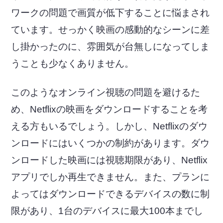
ワークの問題で画質が低下することに悩まされ
ています。せっかく映画の感動的なシーンに差
し掛かったのに、雰囲気が台無しになってしま
うことも少なくありません。
このようなオンライン視聴の問題を避けるた
め、Netflixの映画をダウンロードすることを考
える方もいるでしょう。しかし、Netflixのダウ
ンロードにはいくつかの制約があります。ダウ
ンロードした映画には視聴期限があり、Netflix
アプリでしか再生できません。また、プランに
よってはダウンロードできるデバイスの数に制
限があり、1台のデバイスに最大100本までし