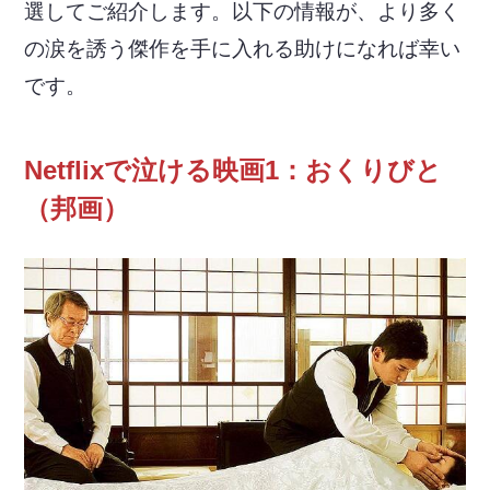
選してご紹介します。以下の情報が、より多く
の涙を誘う傑作を手に入れる助けになれば幸い
です。
Netflixで泣ける映画1：おくりびと
（邦画）