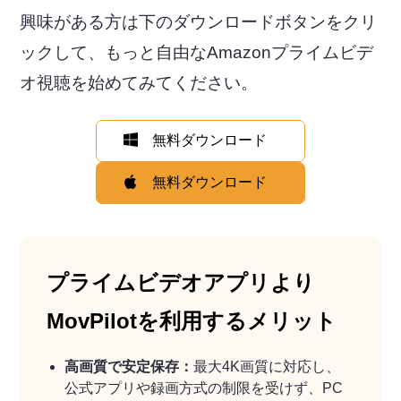
興味がある方は下のダウンロードボタンをクリ
ックして、もっと自由なAmazonプライムビデ
オ視聴を始めてみてください。
無料ダウンロード
無料ダウンロード
プライムビデオアプリより
MovPilotを利用するメリット
高画質で安定保存：
最大4K画質に対応し、
公式アプリや録画方式の制限を受けず、PC