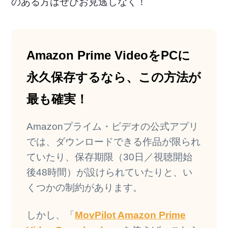
のある方はぜひお見逃しなく！
Amazon Prime VideoをPCに
永久保存するなら、この方法が
最も確実！
Amazonプライム・ビデオの公式アプリ
では、ダウンロードできる作品が限られ
ていたり、保存期限（30日／視聴開始
後48時間）が設けられていたりと、い
くつかの制約があります。
しかし、「
MovPilot Amazon Prime