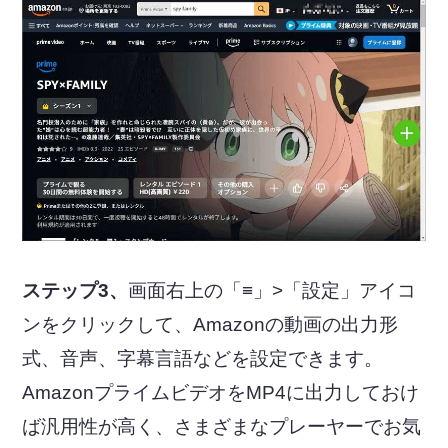
ステップ3、
画面右上の「≡」>「設定」アイコ
ンをクリックして、Amazonの動画の出力形
式、音声、字幕言語などを設定できます。
AmazonプライムビデオをMP4に出力しておけ
ば汎用性が高く、さまざまなプレーヤーでお気