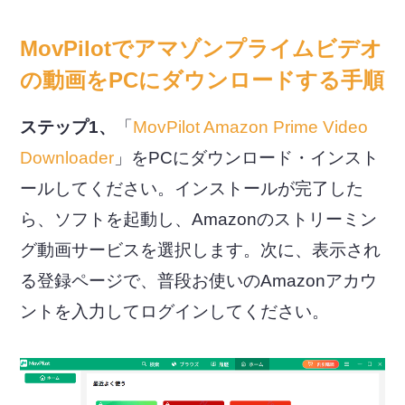
MovPilotでアマゾンプライムビデオ
の動画をPCにダウンロードする手順
ステップ1、
「
MovPilot Amazon Prime Video
Downloader
」をPCにダウンロード・インスト
ールしてください。インストールが完了した
ら、ソフトを起動し、Amazonのストリーミン
グ動画サービスを選択します。次に、表示され
る登録ページで、普段お使いのAmazonアカウ
ントを入力してログインしてください。