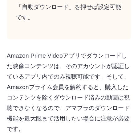
「自動ダウンロード」を押せば設定可能
です。
Amazon Prime Videoアプリでダウンロードし
た映像コンテンツは、そのアカウントが認証し
ているアプリ内でのみ視聴可能です。そして、
Amazonプライム会員を解約すると、購入した
コンテンツを除くダウンロード済みの動画は視
聴できなくなるので、アマプラのダウンロード
機能を最大限まで活用したい場合に注意が必要
です。