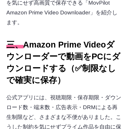
を気にせず高画質で保存できる「MovPilot
Amazon Prime Video Downloader」を紹介し
ます。
三、Amazon Prime Videoダ
ウンローダーで動画をPCにダ
ウンロードする（✅制限なし
で確実に保存）
公式アプリには、視聴期限・保存期限・ダウン
ロード数・端末数・広告表示・DRMによる再
生制限など、さまざまな不便がありました。こ
うした制約を気にせずプライム作品を自由に保