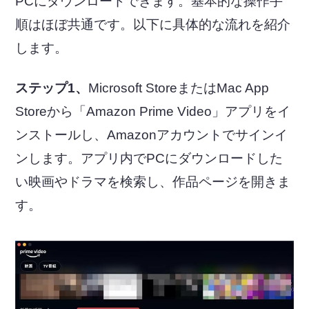
PCにダウンロードできます。基本的な操作手
順はほぼ共通です。以下に具体的な流れを紹介
します。
ステップ1、
Microsoft StoreまたはMac App
Storeから「Amazon Prime Video」アプリをイ
ンストールし、Amazonアカウントでサインイ
ンします。アプリ内でPCにダウンロードした
い映画やドラマを検索し、作品ページを開きま
す。