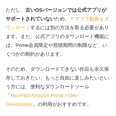
ただし、
古いOSバージョンでは公式アプリが
サポートされていない
ため、
アマプラ動画をダ
ウンロード
するには別の方法を取る必要があり
ます。また、公式アプリのダウンロード機能に
は、Prime会員限定や視聴期間の制限など、い
くつかの制約があります。
そのため、ダウンロードできない作品も永久保
存しておきたい、もっと自由に楽しみたいとい
う方には、便利なダウンロードツール
「
MovPilot Amazon Prime Video
Downloader
」の利用がおすすめです。