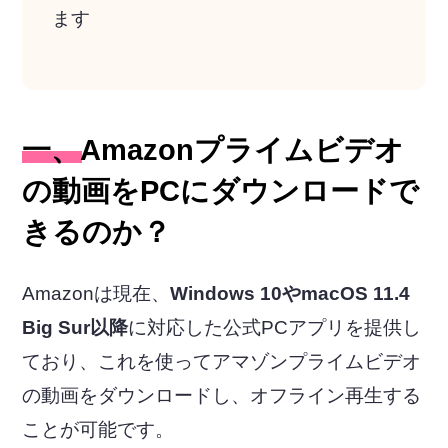
ます
一、Amazonプライムビデオ
の動画をPCにダウンロードで
きるのか？
Amazonは現在、
Windows 10やmacOS 11.4
Big Sur以降
に対応した公式PCアプリを提供し
ており、これを使ってアマゾンプライムビデオ
の動画をダウンロードし、オフライン再生する
ことが可能です。