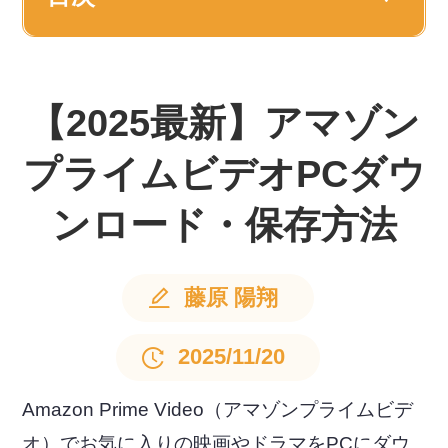
【2025最新】アマゾン
プライムビデオPCダウ
ンロード・保存方法
藤原 陽翔
2025/11/20
Amazon Prime Video（アマゾンプライムビデ
オ）でお気に入りの映画やドラマをPCにダウ