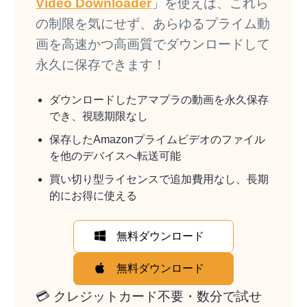
Video Downloader
」を使えば、これら
の制限を気にせず、あらゆるプライム動
画を高速かつ高画質でダウンロードして
永久に保存できます！
ダウンロードしたアマプラの動画を永久保存
でき、視聴期限なし
保存したAmazonプライムビデオのファイル
を他のデバイスへ転送可能
買い切り型ライセンスで追加費用なし、長期
的にお得に使える
無料ダウンロード
無料ダウンロード
💳 クレジットカード不要・数分で試せ