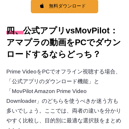
無料ダウンロード
四、公式アプリvsMovPilot：
アマプラの動画をPCでダウン
ロードするならどっち？
Prime VideoをPCでオフライン視聴する場合、
「公式アプリのダウンロード機能」と
「MovPilot Amazon Prime Video
Downloader」のどちらを使うべきか迷う方も
多いでしょう。ここでは、両者の違いを分かり
やすく比較し、目的別に最適な選択肢をまとめ