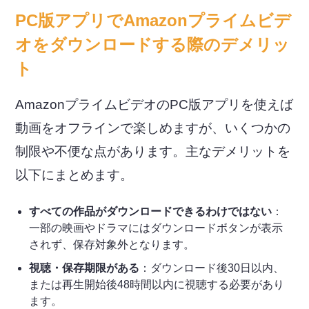
PC版アプリでAmazonプライムビデ
オをダウンロードする際のデメリッ
ト
AmazonプライムビデオのPC版アプリを使えば
動画をオフラインで楽しめますが、いくつかの
制限や不便な点があります。主なデメリットを
以下にまとめます。
すべての作品がダウンロードできるわけではない
：
一部の映画やドラマにはダウンロードボタンが表示
されず、保存対象外となります。
視聴・保存期限がある
：ダウンロード後30日以内、
または再生開始後48時間以内に視聴する必要があり
ます。