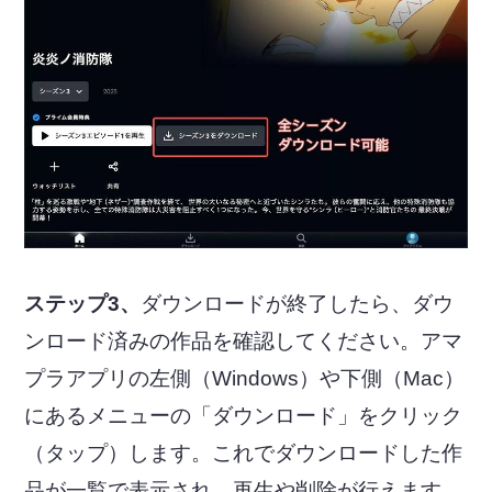
ステップ3、
ダウンロードが終了したら、ダウ
ンロード済みの作品を確認してください。アマ
プラアプリの左側（Windows）や下側（Mac）
にあるメニューの「ダウンロード」をクリック
（タップ）します。これでダウンロードした作
品が一覧で表示され、再生や削除が行えます。