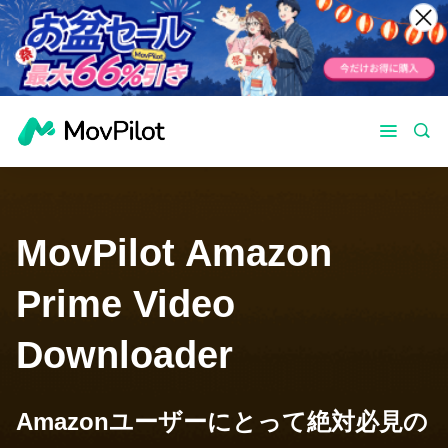
MovPilot Amazon
Prime Video
Downloader
Amazonユーザーにとって絶対必見の