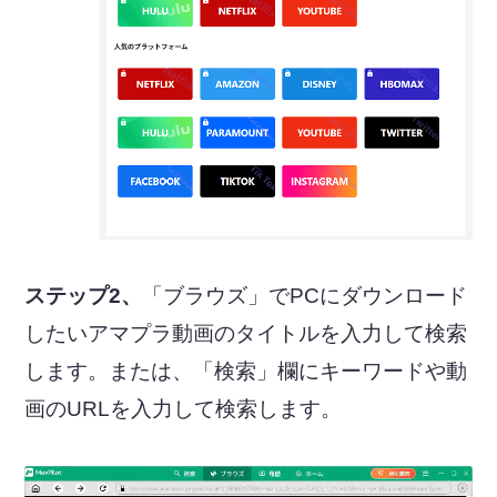
ステップ2、
「ブラウズ」でPCにダウンロード
したいアマプラ動画のタイトルを入力して検索
します。または、「検索」欄にキーワードや動
画のURLを入力して検索します。