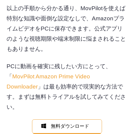
以上の手順から分かる通り、MovPilotを使えば
特別な知識や面倒な設定なしで、Amazonプラ
イムビデオをPCに保存できます。公式アプリ
のような視聴期限や端末制限に悩まされること
もありません。
PCに動画を確実に残したい方にとって、
「
MovPilot Amazon Prime Video
Downloader
」は最も効率的で現実的な方法で
す。まずは無料トライアルを試してみてくださ
い。
無料ダウンロード