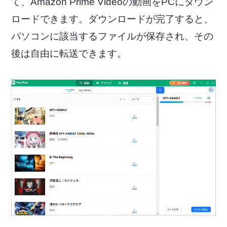
て、Amazon Prime Videoの動画をPCにダウン
ロードできます。ダウンロードが完了すると、
パソコンに該当するファイルが保存され、その
後は自由に転送できます。