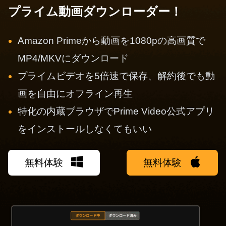
プライム動画ダウンローダー！
Amazon Primeから動画を1080pの高画質で
MP4/MKVにダウンロード
プライムビデオを5倍速で保存、解約後でも動
画を自由にオフライン再生
特化の内蔵ブラウザでPrime Video公式アプリ
をインストールしなくてもいい
無料体験
無料体験