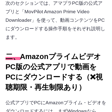
次のセクションでは、アマプラPC版の公式ア
プリと「MovPilot Amazon Prime Video
Downloader」を使って、動画コンテンツをPC
にダウンロードする操作手順をそれぞれ説明し
ます。
二、Amazonプライムビデオ
PC版の公式アプリで動画を
PCにダウンロードする（❌視
聴期限・再生制限あり）
公式アプリでPCにAmazonプライム・ビデオを
ダウンロードするには、まずWindowsなら