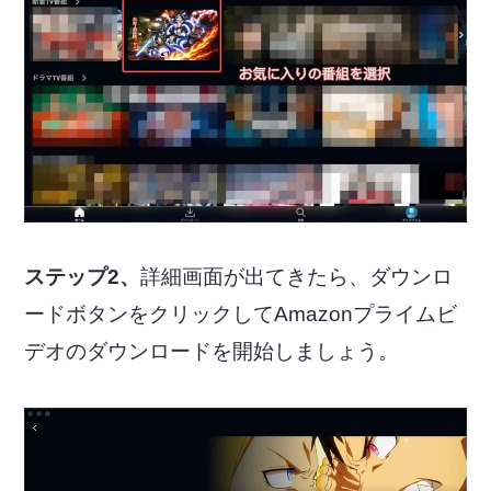
ステップ2、
詳細画面が出てきたら、ダウンロ
ードボタンをクリックしてAmazonプライムビ
デオのダウンロードを開始しましょう。