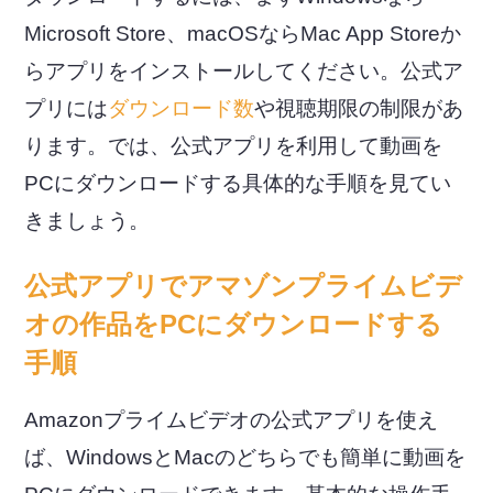
Microsoft Store、macOSならMac App Storeか
らアプリをインストールしてください。公式ア
プリには
ダウンロード数
や視聴期限の制限があ
ります。では、公式アプリを利用して動画を
PCにダウンロードする具体的な手順を見てい
きましょう。
公式アプリでアマゾンプライムビデ
オの作品をPCにダウンロードする
手順
Amazonプライムビデオの公式アプリを使え
ば、WindowsとMacのどちらでも簡単に動画を