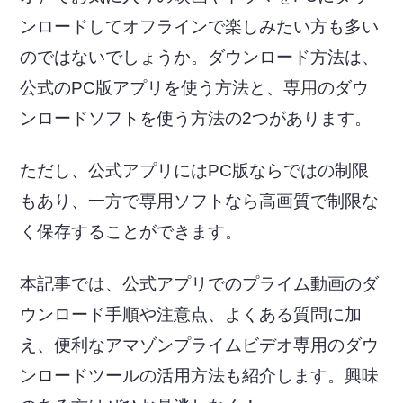
ンロードしてオフラインで楽しみたい方も多い
のではないでしょうか。ダウンロード方法は、
公式のPC版アプリを使う方法と、専用のダウ
ンロードソフトを使う方法の2つがあります。
ただし、公式アプリにはPC版ならではの制限
もあり、一方で専用ソフトなら高画質で制限な
く保存することができます。
本記事では、公式アプリでのプライム動画のダ
ウンロード手順や注意点、よくある質問に加
え、便利なアマゾンプライムビデオ専用のダウ
ンロードツールの活用方法も紹介します。興味