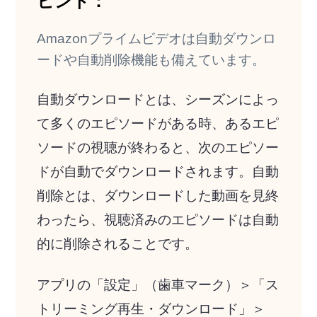
ヒント：
Amazonプライムビデオは自動ダウンロ
ードや自動削除機能も備えています。
自動ダウンロードとは、シーズンによっ
て多くのエピソードがある時、あるエピ
ソードの視聴が終わると、次のエピソー
ドが自動でダウンロードされます。自動
削除とは、ダウンロードした動画を見終
わったら、視聴済みのエピソードは自動
的に削除されることです。
アプリの「設定」（歯車マーク）＞「ス
トリーミング再生・ダウンロード」＞