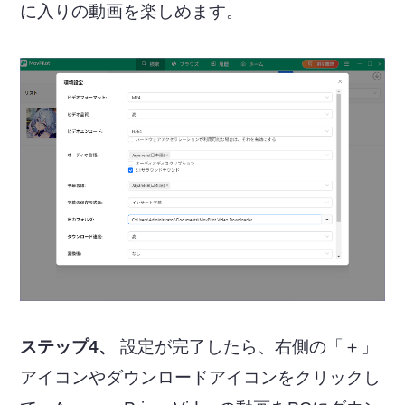
に入りの動画を楽しめます。
ステップ4、
設定が完了したら、右側の「＋」
アイコンやダウンロードアイコンをクリックし