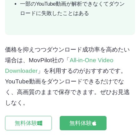
一部のYouTube動画が解析できなくてダウン
ロードに失敗したことはある
価格を抑えつつダウンロード成功率を高めたい
場合は、MovPilot社の「
All-in-One Video
Downloader
」を利用するのがおすすめです。
YouTube動画をダウンロードできるだけでな
く、高画質のままで保存できます。ぜひお見逃
しなく。
無料体験
無料体験