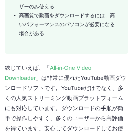
ザーのみ使える
高画質で動画をダウンロードするには、高
いパフォーマンスのパソコンが必要になる
場合がある
総じていえば、「
All-in-One Video
Downloader
」は非常に優れたYouTube動画ダウ
ンロードソフトです。YouTubeだけでなく、多
くの人気ストリーミング動画プラットフォーム
にも対応しています。ダウンロードの手順が簡
単で操作しやすく、多くのユーザーから高評価
を得ています。安心してダウンロードしてお使