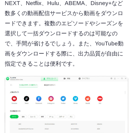
NEXT、Netflix、Hulu、ABEMA、Disney+など
数多くの動画配信サービスから動画をダウンロ
ードできます。複数のエピソードやシーズンを
選択して一括ダウンロードするのは可能なの
で、手間が省けるでしょう。また、YouTube動
画をダウンロードする際に、出力品質が自由に
指定できることは便利です。