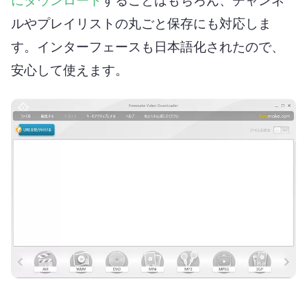
にダウンロード
することはもちろん、チャンネ
ルやプレイリストの丸ごと保存にも対応しま
す。インターフェースも日本語化されたので、
安心して使えます。