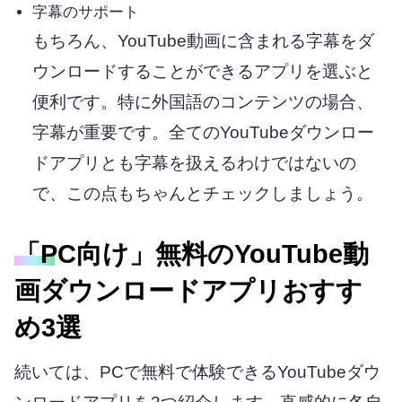
字幕のサポート
もちろん、YouTube動画に含まれる字幕をダ
ウンロードすることができるアプリを選ぶと
便利です。特に外国語のコンテンツの場合、
字幕が重要です。全てのYouTubeダウンロー
ドアプリとも字幕を扱えるわけではないの
で、この点もちゃんとチェックしましょう。
「PC向け」無料のYouTube動
画ダウンロードアプリおすす
め3選
続いては、PCで無料で体験できるYouTubeダウ