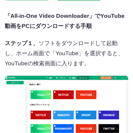
「All-in-One Video Downloader」でYouTube
動画をPCにダウンロードする手順
ステップ１、
ソフトをダウンロードして起動
し、ホーム画面で「YouTube」を選択すると、
YouTubeの検索画面に入ります。