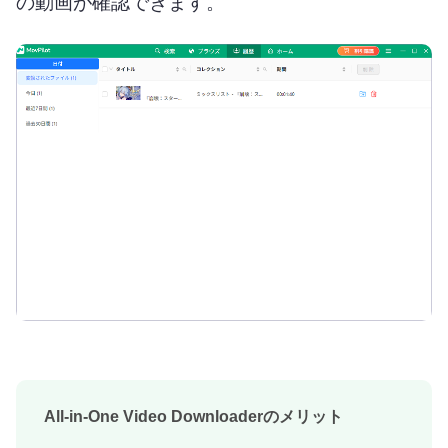
の動画が確認できます。
All-in-One Video Downloaderのメリット