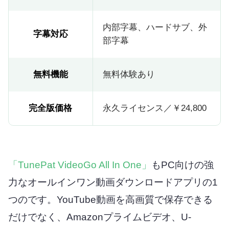
内部字幕、ハードサブ、外
字幕対応
部字幕
無料機能
無料体験あり
完全版価格
永久ライセンス／￥24,800
「TunePat VideoGo All In One」
もPC向けの強
力なオールインワン動画ダウンロードアプリの1
つのです。YouTube動画を高画質で保存できる
だけでなく、Amazonプライムビデオ、U-