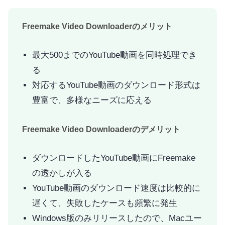
Freemake Video Downloaderのメリット
最大500までのYouTube動画を同時処理でき
る
対応するYouTube動画のダウンロード形式は
豊富で、多様なニーズに応える
Freemake Video Downloaderのデメリット
ダウンロードしたYouTube動画にFreemake
の透かしが入る
YouTube動画のダウンロード速度は比較的に
遅くて、失敗したケースも頻繁に発生
Windows版のみリリースしたので、Macユー