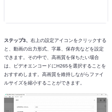
ステップ3、
右上の設定アイコンをクリックする
と、動画の出力形式、字幕、保存先などを設定
できます。その中で、高画質を保ちたい場合
は、ビデオエンコードにH265を選択することを
おすすめします。高画質を維持しながらファイ
ルサイズを縮小することができます。