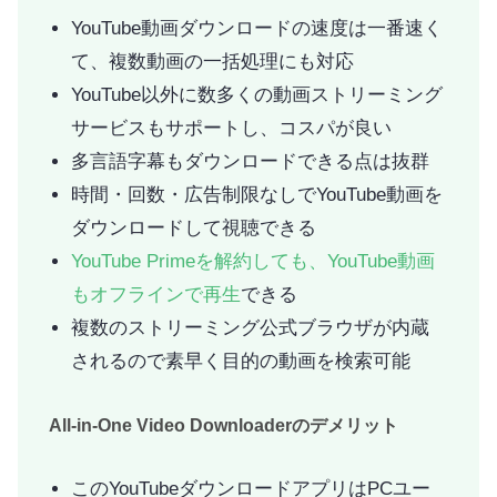
YouTube動画ダウンロードの速度は一番速く
て、複数動画の一括処理にも対応
YouTube以外に数多くの動画ストリーミング
サービスもサポートし、コスパが良い
多言語字幕もダウンロードできる点は抜群
時間・回数・広告制限なしでYouTube動画を
ダウンロードして視聴できる
YouTube Primeを解約しても、YouTube動画
もオフラインで再生
できる
複数のストリーミング公式ブラウザが内蔵
されるので素早く目的の動画を検索可能
All-in-One Video Downloaderのデメリット
このYouTubeダウンロードアプリはPCユー