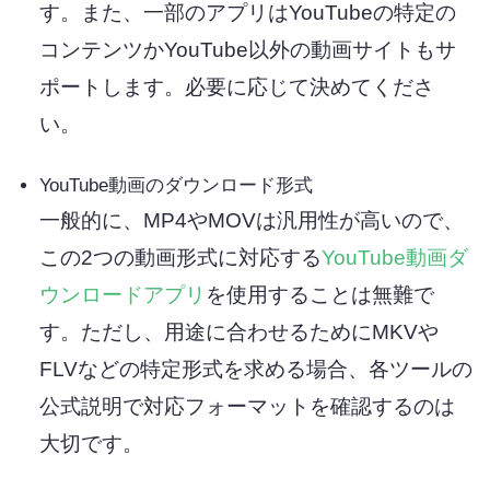
す。また、一部のアプリはYouTubeの特定の
コンテンツかYouTube以外の動画サイトもサ
ポートします。必要に応じて決めてくださ
い。
YouTube動画のダウンロード形式
一般的に、MP4やMOVは汎用性が高いので、
この2つの動画形式に対応する
YouTube動画ダ
ウンロードアプリ
を使用することは無難で
す。ただし、用途に合わせるためにMKVや
FLVなどの特定形式を求める場合、各ツールの
公式説明で対応フォーマットを確認するのは
大切です。