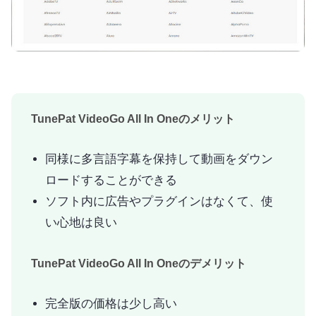
TunePat VideoGo All In Oneのメリット
同様に多言語字幕を保持して動画をダウン
ロードすることができる
ソフト内に広告やプラグインはなくて、使
い心地は良い
TunePat VideoGo All In Oneのデメリット
完全版の価格は少し高い