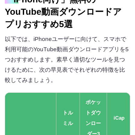
YouTube動画ダウンロードア
プリおすすめ5選
以下では、iPhoneユーザーに向けて、スマホで
利用可能のYouTube動画ダウンロードアプリを5
つおすすめします。素早く適切なツールを見つ
けるために、次の早見表でそれぞれの特徴を比
較してみましょう。
ポケッ
トル
トダウ
iCap
ミル
ンロー
ダー3