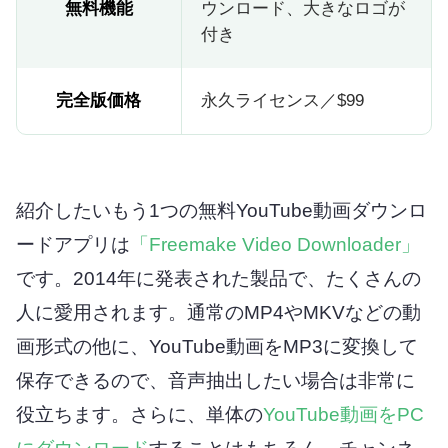
無料機能
ウンロード、大きなロゴが
付き
完全版価格
永久ライセンス／$99
紹介したいもう1つの無料YouTube動画ダウンロ
ードアプリは
「Freemake Video Downloader」
です。2014年に発表された製品で、たくさんの
人に愛用されます。通常のMP4やMKVなどの動
画形式の他に、YouTube動画をMP3に変換して
保存できるので、音声抽出したい場合は非常に
役立ちます。さらに、単体の
YouTube動画をPC