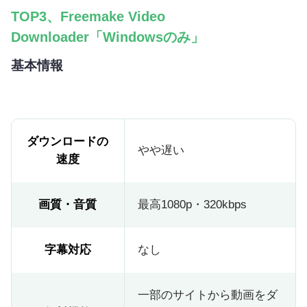
TOP3、Freemake Video
Downloader「Windowsのみ」
基本情報
ダウンロードの
やや遅い
速度
画質・音質
最高1080p・320kbps
字幕対応
なし
一部のサイトから動画をダ