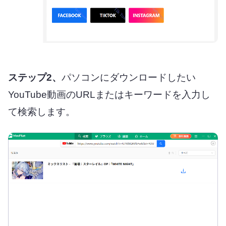
ステップ2、
パソコンにダウンロードしたい
YouTube動画のURLまたはキーワードを入力し
て検索します。