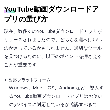
YouTube動画ダウンロードア
プリの選び方
現在、数多くのYouTubeダウンロードアプリが
リリースされましたので、どちらを選べばいい
のか迷っているかもしれません。適切なツール
を見つけるために、以下のポイントを押さえる
ことが重要です。
対応プラットフォーム
Windows、Mac、iOS、Androidなど、導入す
るYouTube動画ダウンロードアプリはお使い
のデバイスに対応しているか確認すべきで