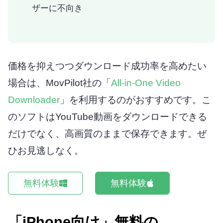
ザーに不向き
価格を抑えつつダウンロード成功率を高めたい
場合は、MovPilot社の「
All-in-One Video
Downloader
」を利用するのがおすすめです。こ
のソフトはYouTube動画をダウンロードできる
だけでなく、高画質のままで保存できます。ぜ
ひお見逃しなく。
無料体験
無料体験
「iPhone向け」無料の