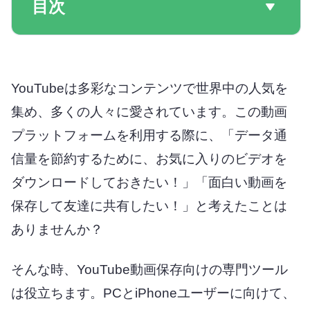
目次
YouTubeは多彩なコンテンツで世界中の人気を
集め、多くの人々に愛されています。この動画
プラットフォームを利用する際に、「データ通
信量を節約するために、お気に入りのビデオを
ダウンロードしておきたい！」「面白い動画を
保存して友達に共有したい！」と考えたことは
ありませんか？
そんな時、YouTube動画保存向けの専門ツール
は役立ちます。PCとiPhoneユーザーに向けて、