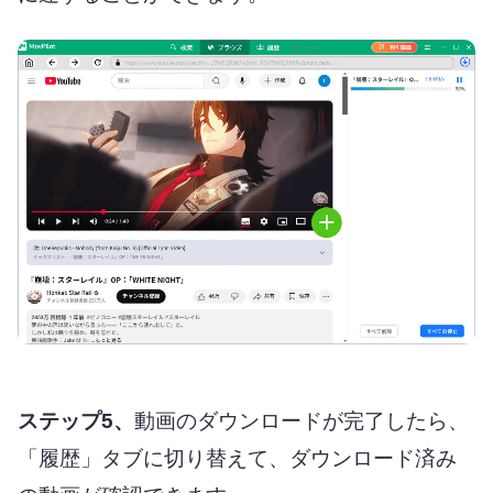
ステップ5、
動画のダウンロードが完了したら、
「履歴」タブに切り替えて、ダウンロード済み