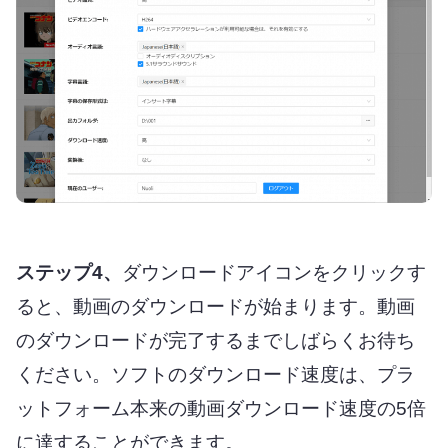
ステップ4、
ダウンロードアイコンをクリックす
ると、動画のダウンロードが始まります。動画
のダウンロードが完了するまでしばらくお待ち
ください。ソフトのダウンロード速度は、プラ
ットフォーム本来の動画ダウンロード速度の5倍
に達することができます。