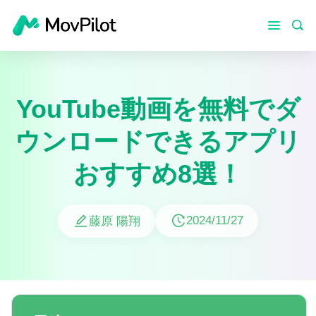
YouTube動画を無料でダ
ウンロードできるアプリ
おすすめ8選！
2024/11/27
藤原 陽翔