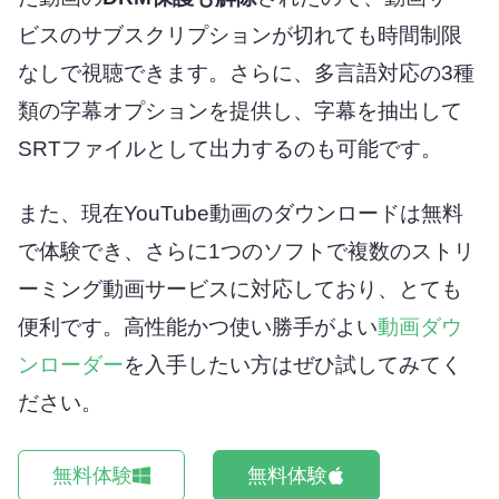
ビスのサブスクリプションが切れても時間制限
なしで視聴できます。さらに、多言語対応の3種
類の字幕オプションを提供し、字幕を抽出して
SRTファイルとして出力するのも可能です。
また、現在YouTube動画のダウンロードは無料
で体験でき、さらに1つのソフトで複数のストリ
ーミング動画サービスに対応しており、とても
便利です。高性能かつ使い勝手がよい
動画ダウ
ンローダー
を入手したい方はぜひ試してみてく
ださい。
無料体験
無料体験