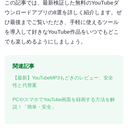
この記事では、最新検証した無料のYouTubeダ
ウンロードアプリの8選を詳しく紹介します。ぜ
ひ最後までご覧いただき、手軽に使えるツール
を導入して好きなYouTube作品をいつでもどこ
でも楽しめるようにしましょう。
関連記事
【最新】YouTubeMP3もどきのレビュー、安全
性と代替案
PCやスマホでYouTube画面を録画する方法を解
説！「簡単・安全」