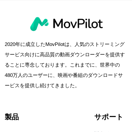
2020年に成立したMovPilotは、人気のストリーミング
サービス向けに高品質の動画ダウンローダーを提供す
ることに専念しております。これまでに、世界中の
480万人のユーザーに、映画や番組のダウンロードサ
ービスを提供し続けてきました。
製品
サポート