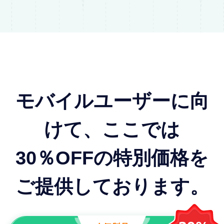
モバイルユーザーに向
けて、ここでは
30％OFFの特別価格を
ご提供しております。