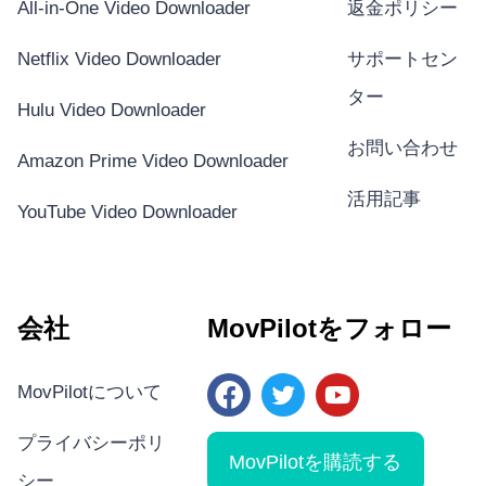
All-in-One Video Downloader
返金ポリシー
Netflix Video Downloader
サポートセン
ター
Hulu Video Downloader
お問い合わせ
Amazon Prime Video Downloader
活用記事
YouTube Video Downloader
会社
MovPilotをフォロー
MovPilotについて
プライバシーポリ
MovPilotを購読する
シー