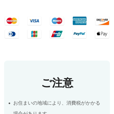
ご注意
お住まいの地域により、消費税がかかる
場合があります。