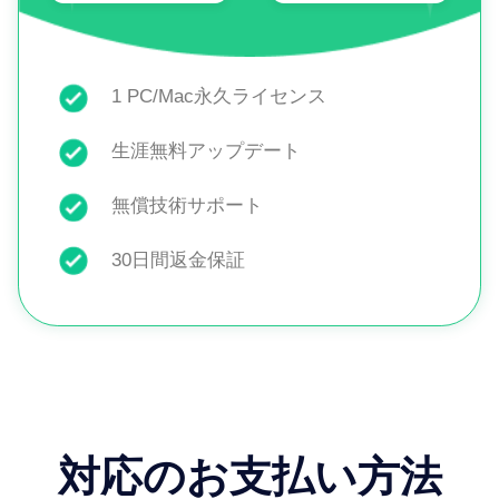
1 PC/Mac永久ライセンス
生涯無料アップデート
無償技術サポート
30日間返金保証
対応のお支払い方法