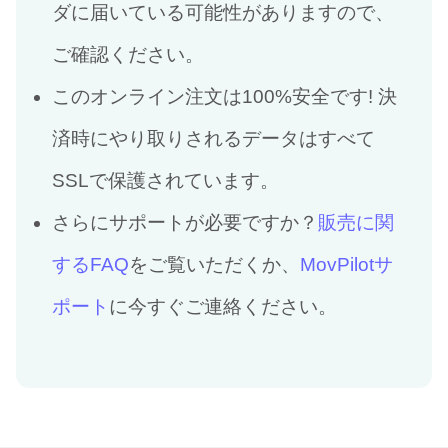
ダに届いている可能性がありますので、
ご確認ください。
このオンライン注文は100%安全です! 決
済時にやり取りされるデータはすべて
SSLで保護されています。
さらにサポートが必要ですか？
販売に関
するFAQ
をご覧いただくか、
MovPilotサ
ポート
に今すぐご連絡ください。