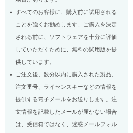
すべてのお客様に、購入前に試用される
ことを強くお勧めします。ご購入を決定
される前に、ソフトウェアを十分に評価
していただくために、無料の試用版を提
供しています。
ご注文後、数分以内に購入された製品、
注文番号、ライセンスキーなどの情報を
提供する電子メールをお送りします。注
文情報を記載したメールが届かない場合
は、受信箱ではなく、迷惑メールフォル