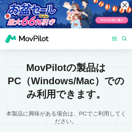
MovPilotの製品は
PC（Windows/Mac）での
み利用できます。
本製品に興味がある場合は、PCでご利用してく
ださい。