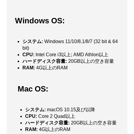
Windows OS:
システム:
Windows 11/10/8.1/8/7 (32 bit & 64
bit)
CPU:
Intel Core i3以上; AMD Athlon以上
ハードディスク容量:
20GB以上の空き容量
RAM:
4G以上のRAM
Mac OS:
システム:
macOS 10.15及び以降
CPU:
Core 2 Quad以上
ハードディスク容量:
20GB以上の空き容量
RAM:
4G以上のRAM