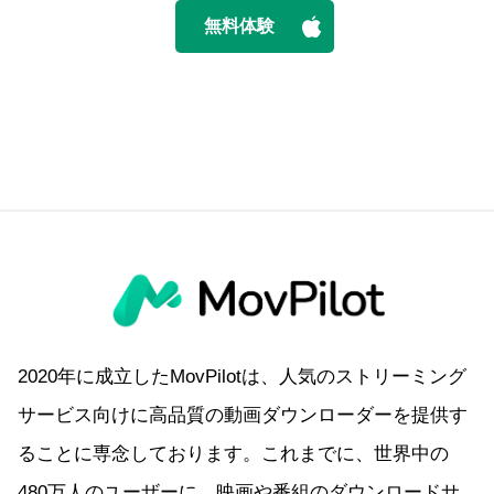
無料体験
2020年に成立したMovPilotは、人気のストリーミング
サービス向けに高品質の動画ダウンローダーを提供す
ることに専念しております。これまでに、世界中の
480万人のユーザーに、映画や番組のダウンロードサ