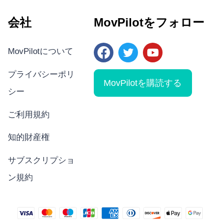
会社
MovPilotをフォロー
MovPilotについて
プライバシーポリ
MovPilotを購読する
シー
ご利用規約
知的財産権
サブスクリプショ
ン規約