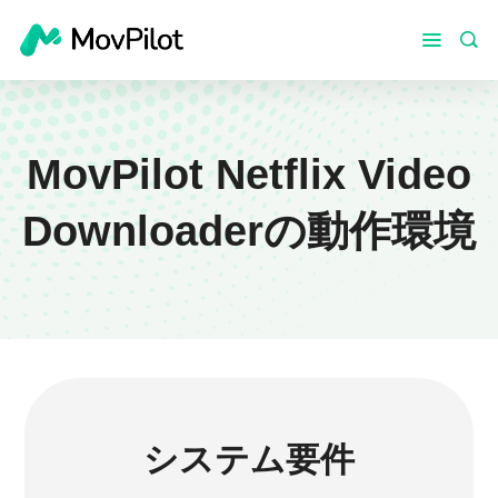
MovPilot Netflix Video
Downloaderの動作環境
システム要件