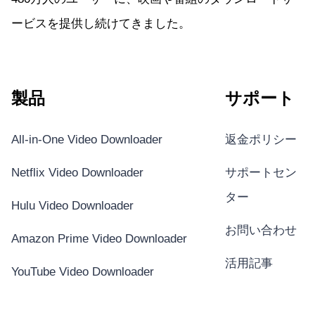
ービスを提供し続けてきました。
製品
サポート
All-in-One Video Downloader
返金ポリシー
Netflix Video Downloader
サポートセン
ター
Hulu Video Downloader
お問い合わせ
Amazon Prime Video Downloader
活用記事
YouTube Video Downloader