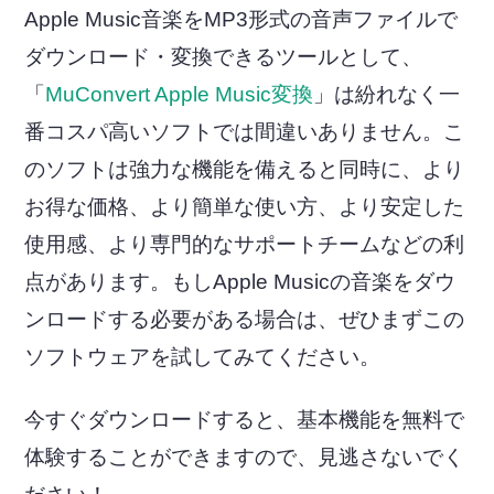
Apple Music音楽をMP3形式の音声ファイルで
ダウンロード・変換できるツールとして、
「
MuConvert Apple Music変換
」は紛れなく一
番コスパ高いソフトでは間違いありません。こ
のソフトは強力な機能を備えると同時に、より
お得な価格、より簡単な使い方、より安定した
使用感、より専門的なサポートチームなどの利
点があります。もしApple Musicの音楽をダウ
ンロードする必要がある場合は、ぜひまずこの
ソフトウェアを試してみてください。
今すぐダウンロードすると、基本機能を無料で
体験することができますので、見逃さないでく