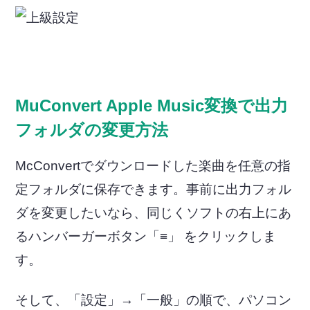
MuConvert Apple Music変換で出力
フォルダの変更方法
McConvertでダウンロードした楽曲を任意の指
定フォルダに保存できます。事前に出力フォル
ダを変更したいなら、同じくソフトの右上にあ
るハンバーガーボタン「≡」 をクリックしま
す。
そして、「設定」→「一般」の順で、パソコン