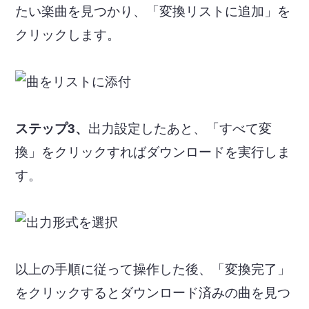
たい楽曲を見つかり、「変換リストに追加」を
クリックします。
ステップ3、
出力設定したあと、「すべて変
換」をクリックすればダウンロードを実行しま
す。
以上の手順に従って操作した後、「変換完了」
をクリックするとダウンロード済みの曲を見つ