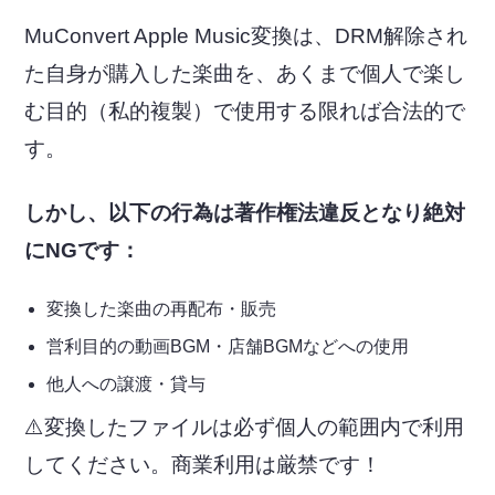
MuConvert Apple Music変換は、DRM解除され
た自身が購入した楽曲を、あくまで個人で楽し
む目的（私的複製）で使用する限れば合法的で
す。
しかし、以下の行為は著作権法違反となり絶対
にNGです：
変換した楽曲の再配布・販売
営利目的の動画BGM・店舗BGMなどへの使用
他人への譲渡・貸与
⚠️変換したファイルは必ず個人の範囲内で利用
してください。商業利用は厳禁です！