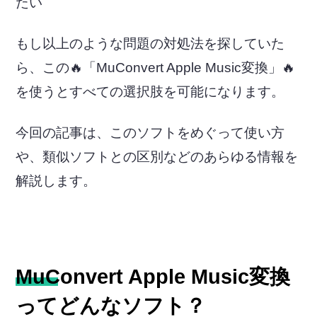
たい
もし以上のような問題の対処法を探していた
ら、この🔥「MuConvert Apple Music変換」🔥
を使うとすべての選択肢を可能になります。
今回の記事は、このソフトをめぐって使い方
や、類似ソフトとの区別などのあらゆる情報を
解説します。
MuConvert Apple Music変換
ってどんなソフト？