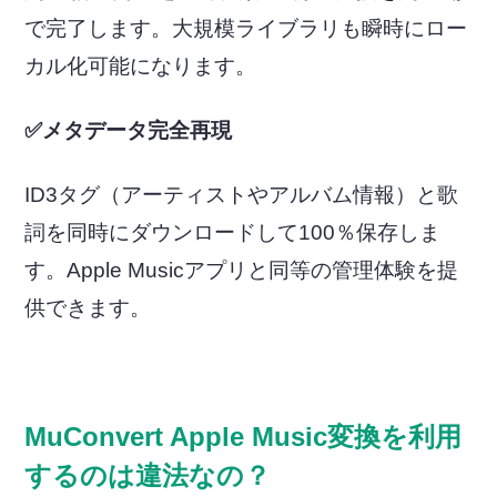
で完了します。大規模ライブラリも瞬時にロー
カル化可能になります。
✅メタデータ完全再現
ID3タグ（アーティストやアルバム情報）と歌
詞を同時にダウンロードして100％保存しま
す。Apple Musicアプリと同等の管理体験を提
供できます。
MuConvert Apple Music変換を利用
するのは違法なの？