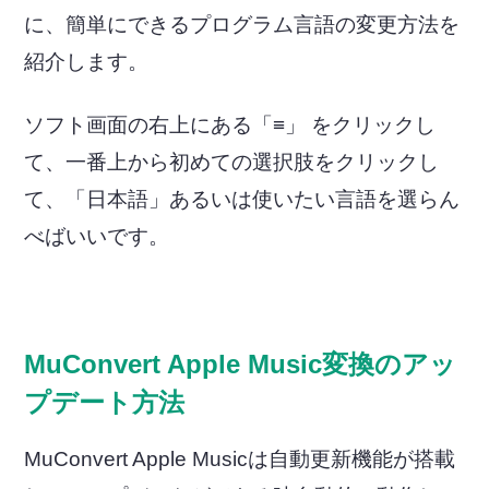
に、簡単にできるプログラム言語の変更方法を
紹介します。
ソフト画面の右上にある「≡」 をクリックし
て、一番上から初めての選択肢をクリックし
て、「日本語」あるいは使いたい言語を選らん
べばいいです。
MuConvert Apple Music変換のアッ
プデート方法
MuConvert Apple Musicは自動更新機能が搭載