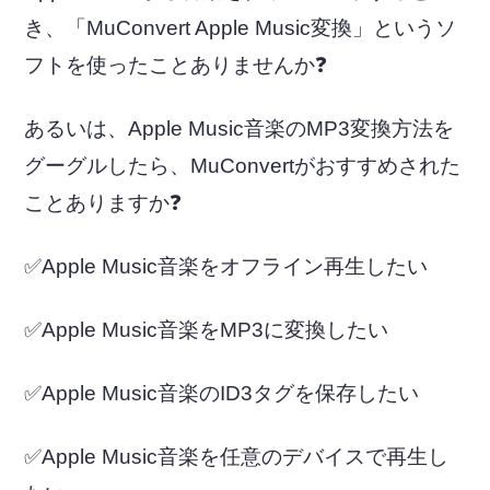
き、「MuConvert Apple Music変換」というソ
フトを使ったことありませんか❓
あるいは、Apple Music音楽のMP3変換方法を
グーグルしたら、MuConvertがおすすめされた
ことありますか❓
✅Apple Music音楽をオフライン再生したい
✅Apple Music音楽をMP3に変換したい
✅Apple Music音楽のID3タグを保存したい
✅Apple Music音楽を任意のデバイスで再生し