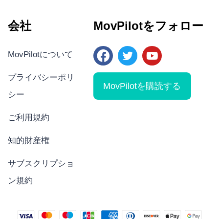
会社
MovPilotをフォロー
MovPilotについて
プライバシーポリ
MovPilotを購読する
シー
ご利用規約
知的財産権
サブスクリプショ
ン規約