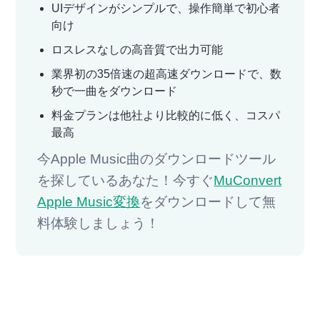
UIデザインがシンプルで、操作簡単で初心者
向け
ロスレスなしの高音質で出力可能
業界初の35倍速の超高速ダウンロードで、数
秒で一曲をダウンロード
料金プランは他社より比較的に低く、コスパ
最高
今Apple Music曲のダウンロードツール
を探しているあなた！今すぐ
MuConvert
Apple Music変換
をダウンロードして無
料体験しましょう！