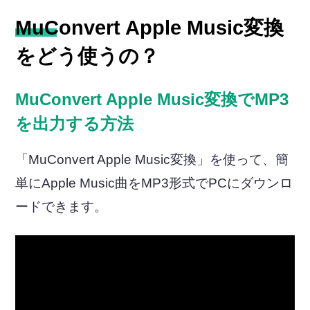
MuConvert Apple Music変換
をどう使うの？
MuConvert Apple Music変換でMP3
を出力する方法
「MuConvert Apple Music変換」を使って、簡
単にApple Music曲をMP3形式でPCにダウンロ
ードできます。