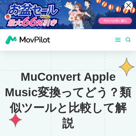
MuConvert Apple
Music変換ってどう？類
似ツールと比較して解
説