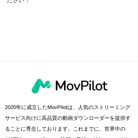
ださい！
2020年に成立したMovPilotは、人気のストリーミング
サービス向けに高品質の動画ダウンローダーを提供す
ることに専念しております。これまでに、世界中の