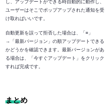
し、アップデートができる時自動的に動作し、
ユーザーはそこでポップアップされた通知を受
け取ればいいです。
自動更新を誤って拒否した場合は、「≡」
→「最新バージョン」の順アップデートできる
かどうかを確認できます。最新バージョンがあ
る場合は、「今すぐアップデート」をクリック
すれば完成です。
まとめ