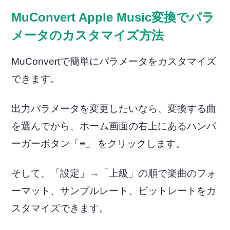
MuConvert Apple Music変換でパラ
メータのカスタマイズ方法
MuConvertで簡単にパラメータをカスタマイズ
できます。
出力パラメータを変更したいなら、変換する曲
を選んでから、ホーム画面の右上にあるハンバ
ーガーボタン「≡」 をクリックします。
そして、「設定」→「上級」の順で楽曲のフォ
ーマット、サンプルレート、ビットレートをカ
スタマイズできます。