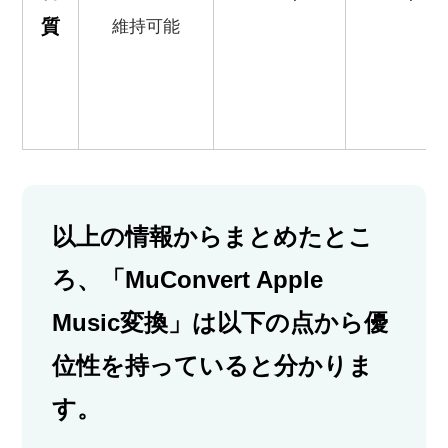
質
維持可能
以上の情報からまとめたとこ
ろ、「MuConvert Apple
Music変換」は以下の点から優
位性を持っていると分かりま
す。