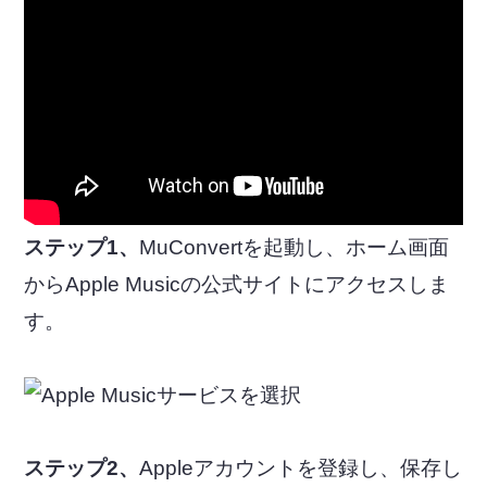
ステップ1、
MuConvertを起動し、ホーム画面
からApple Musicの公式サイトにアクセスしま
す。
ステップ2、
Appleアカウントを登録し、保存し