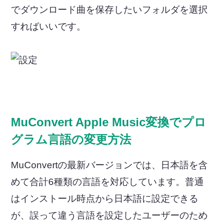
でダウンロード曲を保存したいフォルダを選択
すればいいです。
MuConvert Apple Music変換でプロ
グラム言語の変更方法
MuConvertの最新バージョンでは、日本語を含
めて合計6種類の言語を対応しています。普通
はインストール時点から日本語に設定できる
が、誤って違う言語を設定したユーザーのため