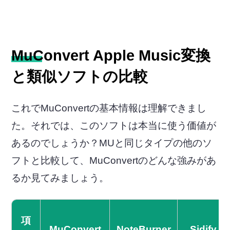
MuConvert Apple Music変換
と類似ソフトの比較
これでMuConvertの基本情報は理解できまし
た。それでは、このソフトは本当に使う価値が
あるのでしょうか？MUと同じタイプの他のソ
フトと比較して、MuConvertのどんな強みがあ
るか見てみましょう。
項
MuConvert
NoteBurner
Sidify