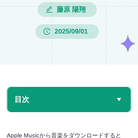
藤原 陽翔
2025/09/01
目次
Apple Musicから音楽をダウンロードすると