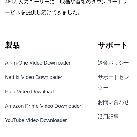
480万人のユーザーに、映画や番組のダウンロードサ
ービスを提供し続けてきました。
製品
サポート
All-in-One Video Downloader
返金ポリシー
Netflix Video Downloader
サポートセン
ター
Hulu Video Downloader
お問い合わせ
Amazon Prime Video Downloader
活用記事
YouTube Video Downloader