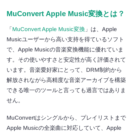
MuConvert Apple Music変換とは？
「
MuConvert Apple Music変換
」は、Apple
Musicユーザーから高い支持を得ているソフト
で、Apple Musicの音楽変換機能に優れていま
す。その使いやすさと安定性が高く評価されて
います。音楽愛好家にとって、DRM制約から
解放されながら高精度な音楽アーカイブを構築
できる唯一のツールと言っても過言ではありま
せん。
MuConvertはシングルから、プレイリストまで
Apple Musicの全楽曲に対応していて、Apple