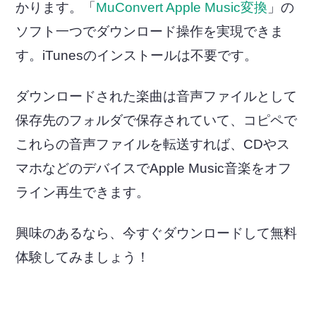
かります。「
MuConvert Apple Music変換
」の
ソフト一つでダウンロード操作を実現できま
す。iTunesのインストールは不要です。
ダウンロードされた楽曲は音声ファイルとして
保存先のフォルダで保存されていて、コピペで
これらの音声ファイルを転送すれば、CDやス
マホなどのデバイスでApple Music音楽をオフ
ライン再生できます。
興味のあるなら、今すぐダウンロードして無料
体験してみましょう！