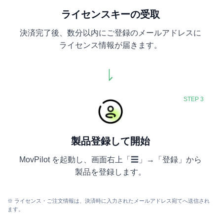
ライセンスキーの受取
決済完了後、数分以内にご登録のメールアドレスに
ライセンス情報が届きます。
STEP 3
製品登録して開始
MovPilot を起動し、画面右上「☰」→「登録」から
製品を登録します。
※ ライセンス・ご注文情報は、決済時に入力されたメールアドレス宛てへ送信され
ます。