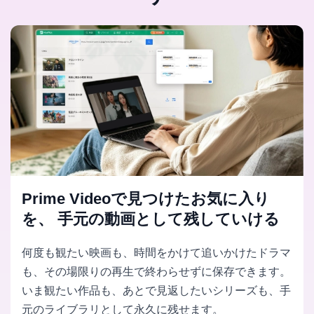
Prime Videoで見つけたお気に入り
を、 手元の動画として残していける
何度も観たい映画も、時間をかけて追いかけたドラマ
も、その場限りの再生で終わらせずに保存できます。
いま観たい作品も、あとで見返したいシリーズも、手
元のライブラリとして永久に残せます。