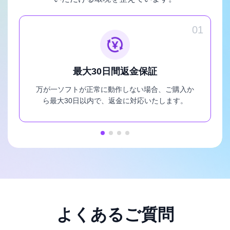
01
最大30日間返金保証
万が一ソフトが正常に動作しない場合、ご購入か
ら最大30日以内で、返金に対応いたします。
よくあるご質問