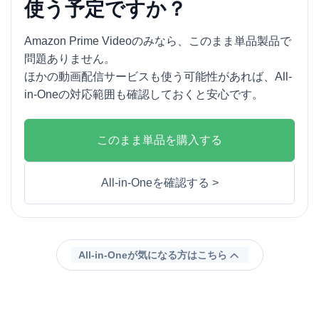
使う予定ですか？
Amazon Prime Videoのみなら、このまま単品製品で
問題ありません。
ほかの動画配信サービスも使う可能性があれば、All-
in-Oneの対応範囲も確認しておくと安心です。
このまま単品を購入する
All-in-Oneを確認する >
All-in-Oneが気になる方はこちら