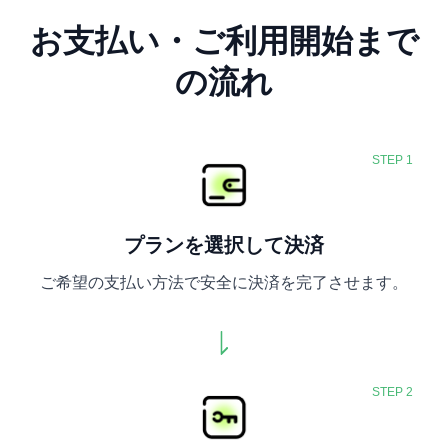
お支払い・ご利用開始まで
の流れ
STEP 1
プランを選択して決済
ご希望の支払い方法で安全に決済を完了させます。
STEP 2