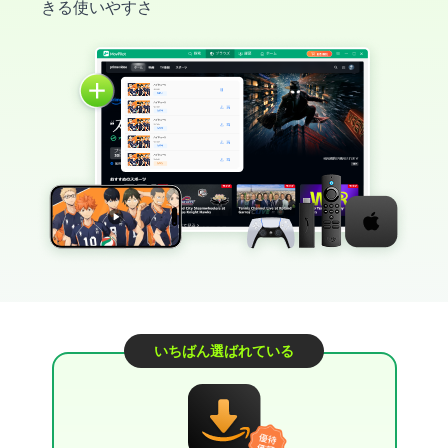
きる使いやすさ
いちばん選ばれている