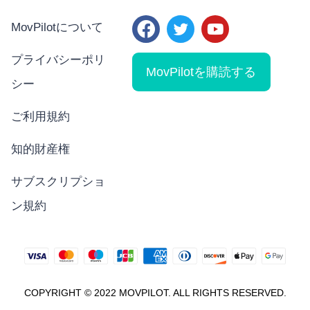
MovPilotについて
プライバシーポリ
MovPilotを購読する
シー
ご利用規約
知的財産権
サブスクリプショ
ン規約
COPYRIGHT © 2022 MOVPILOT. ALL RIGHTS RESERVED.