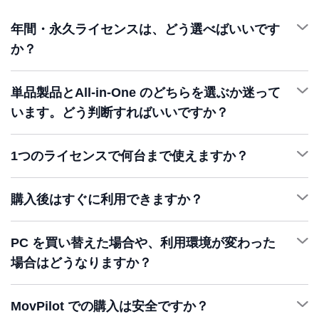
年間・永久ライセンスは、どう選べばいいです
か？
単品製品とAll-in-One のどちらを選ぶか迷って
います。どう判断すればいいですか？
1つのライセンスで何台まで使えますか？
1
購入後はすぐに利用できますか？
詳細を確認 >
PC を買い替えた場合や、利用環境が変わった
場合はどうなりますか？
☰
登録
MovPilot での購入は安全ですか？