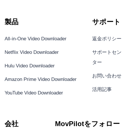
製品
サポート
All-in-One Video Downloader
返金ポリシー
Netflix Video Downloader
サポートセン
ター
Hulu Video Downloader
お問い合わせ
Amazon Prime Video Downloader
活用記事
YouTube Video Downloader
会社
MovPilotをフォロー