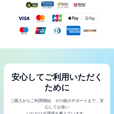
安心してご利用いただく
ために
ご購入からご利用開始、その後のサポートまで，安
心してお使い
いただける環境を整えています。