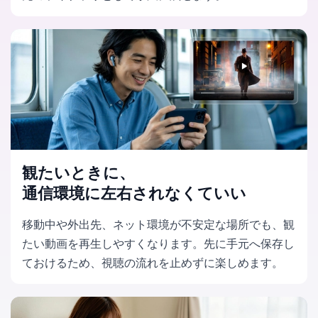
観たいときに、
通信環境に左右されなくていい
移動中や外出先、ネット環境が不安定な場所でも、観
たい動画を再生しやすくなります。先に手元へ保存し
ておけるため、視聴の流れを止めずに楽しめます。