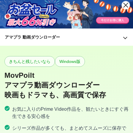
アマプラ 動画ダウンローダー
きちんと残したいなら
Windows版
MovPoilt
アマプラ動画ダウンローダー
映画もドラマも、高画質で保存
お気に入りのPrime Video作品を、観たいときにすぐ再
生できる安心感を
シリーズ作品が多くても、まとめてスムーズに保存で