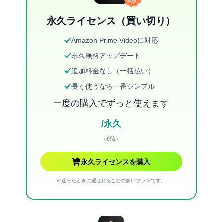
永久ライセンス（買い切り）
Amazon Prime Videoに対応
永久無料アップデート
追加料金なし（一括払い）
長く使うなら一番シンプル
一度の購入でずっと使えます
/永久
（税込）
永久ライセンスを購入
※迷ったときに選ばれることの多いプランです。